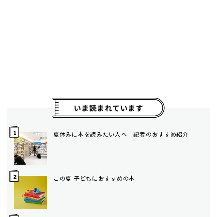
いま読まれています
夏休みに本を読みたい人へ 記者のおすすめ紹介
この夏 子どもにおすすめの本