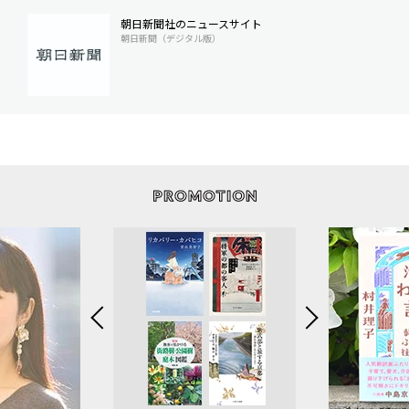
朝日新聞社のニュースサイト
朝日新聞（デジタル版）