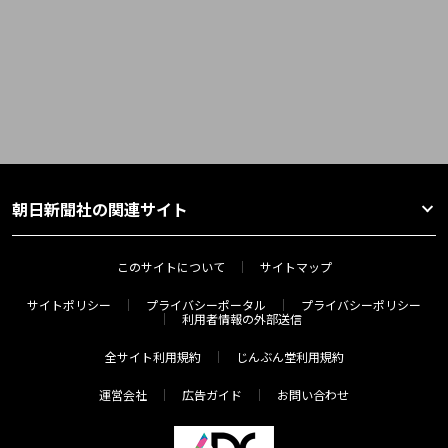
朝日新聞社の関連サイト
このサイトについて
サイトマップ
サイトポリシー
プライバシーポータル
プライバシーポリシー
利用者情報の外部送信
全サイト利用規約
じんぶん堂利用規約
運営会社
広告ガイド
お問い合わせ