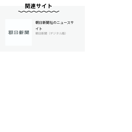
関連サイト
朝日新聞社のニュースサ
イト
朝日新聞（デジタル版）