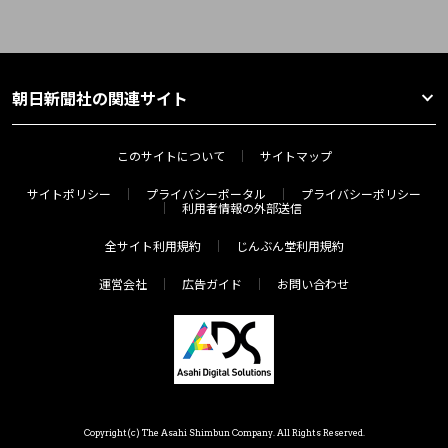
朝日新聞社の関連サイト
このサイトについて
サイトマップ
サイトポリシー
プライバシーポータル
プライバシーポリシー
利用者情報の外部送信
全サイト利用規約
じんぶん堂利用規約
運営会社
広告ガイド
お問い合わせ
Copyright(c) The Asahi Shimbun Company. All Rights Reserved.