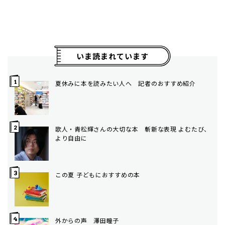
いま読まれています
夏休みに本を読みたい人へ 記者のおすすめ紹介
歌人・青松輝さんの大切な本 斬新な表現 よむたび、
より自由に
この夏 子どもにおすすめの本
外からの声 澤田瞳子