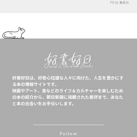
PR by 集英社
好書好日は、好奇心旺盛な人々に向けた、人生を豊かにす
る本の情報サイトです。
映画やアート、食などのライフ＆カルチャーを楽しむため
の本の紹介から、朝日新聞に掲載された書評まで、あなた
と本の出会いをお手伝いします。
Follow