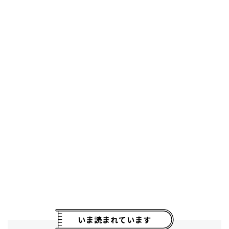
いま読まれています