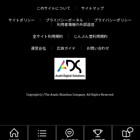
このサイトについて
サイトマップ
サイトポリシー
プライバシーポータル
プライバシーポリシー
利用者情報の外部送信
全サイト利用規約
じんぶん堂利用規約
運営会社
広告ガイド
お問い合わせ
Copyright(c) The Asahi Shimbun Company. All Rights Reserved.
HOME
メニュー
気分で探す