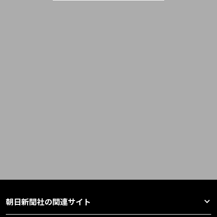
朝日新聞社の関連サイト