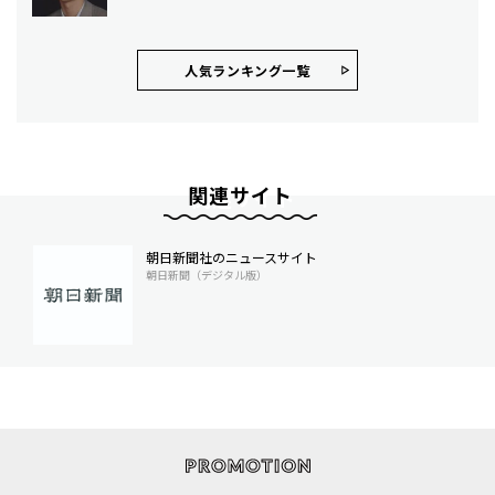
人気ランキング⼀覧
関連サイト
朝日新聞社のニュースサイト
朝日新聞（デジタル版）