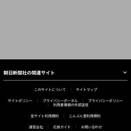
朝日新聞社の関連サイト
このサイトについて
サイトマップ
サイトポリシー
プライバシーポータル
プライバシーポリシー
利用者情報の外部送信
全サイト利用規約
じんぶん堂利用規約
運営会社
広告ガイド
お問い合わせ