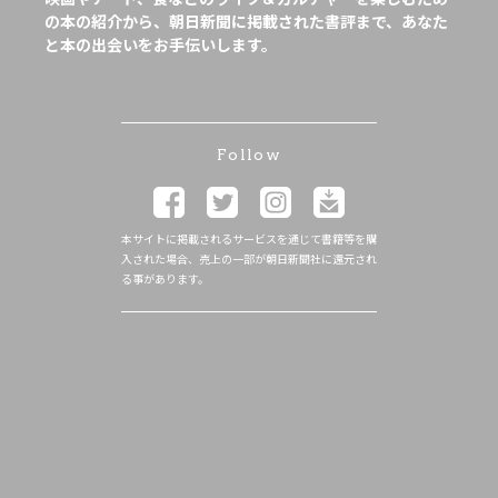
の本の紹介から、朝日新聞に掲載された書評まで、あなた
と本の出会いをお手伝いします。
Follow
本サイトに掲載されるサービスを通じて書籍等を購
入された場合、売上の一部が朝日新聞社に還元され
る事があります。