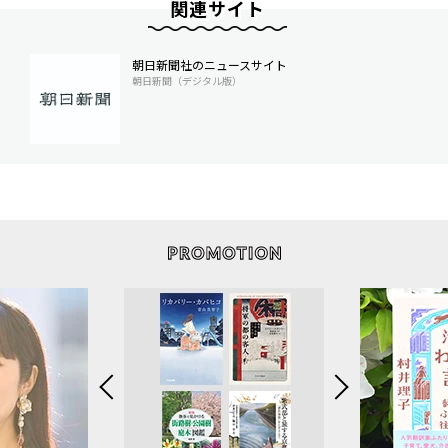
関連サイト
朝日新聞社のニュースサイト
朝日新聞（デジタル版）