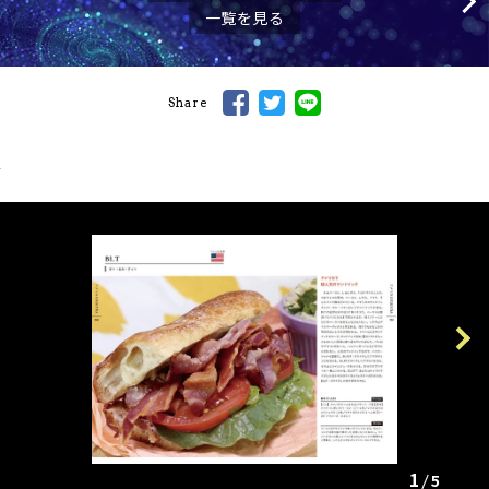
一覧を見る
Share
Previous
Next
1
5