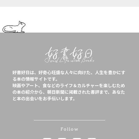
好書好日は、好奇心旺盛な人々に向けた、人生を豊かにす
る本の情報サイトです。
映画やアート、食などのライフ＆カルチャーを楽しむため
の本の紹介から、朝日新聞に掲載された書評まで、あなた
と本の出会いをお手伝いします。
Follow