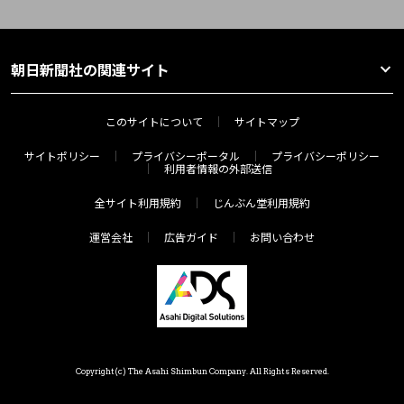
朝日新聞社の関連サイト
このサイトについて
サイトマップ
サイトポリシー
プライバシーポータル
プライバシーポリシー
利用者情報の外部送信
全サイト利用規約
じんぶん堂利用規約
運営会社
広告ガイド
お問い合わせ
Copyright(c) The Asahi Shimbun Company. All Rights Reserved.