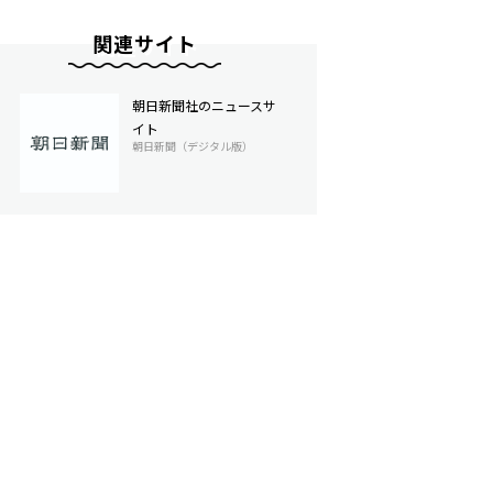
関連サイト
朝日新聞社のニュースサ
イト
朝日新聞（デジタル版）