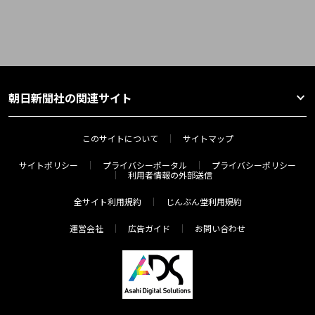
朝日新聞社の関連サイト
このサイトについて
サイトマップ
サイトポリシー
プライバシーポータル
プライバシーポリシー
利用者情報の外部送信
全サイト利用規約
じんぶん堂利用規約
運営会社
広告ガイド
お問い合わせ