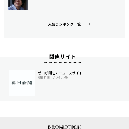
人気ランキング⼀覧
関連サイト
朝日新聞社のニュースサイト
朝日新聞（デジタル版）