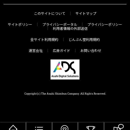
このサイトについて
サイトマップ
サイトポリシー
プライバシーポータル
プライバシーポリシー
利用者情報の外部送信
全サイト利用規約
じんぶん堂利用規約
運営会社
広告ガイド
お問い合わせ
Copyright(c) The Asahi Shimbun Company. All Rights Reserved.
HOME
メニュー
気分で探す