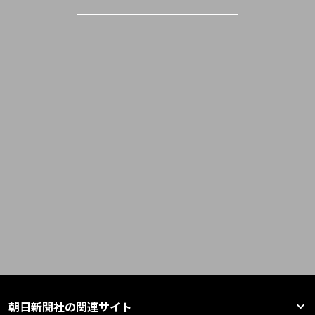
朝日新聞社の関連サイト