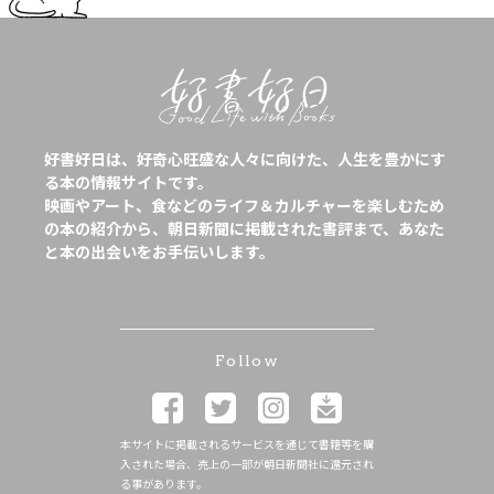
好書好日は、好奇心旺盛な人々に向けた、人生を豊かにす
る本の情報サイトです。
映画やアート、食などのライフ＆カルチャーを楽しむため
の本の紹介から、朝日新聞に掲載された書評まで、あなた
と本の出会いをお手伝いします。
Follow
本サイトに掲載されるサービスを通じて書籍等を購
入された場合、売上の一部が朝日新聞社に還元され
る事があります。