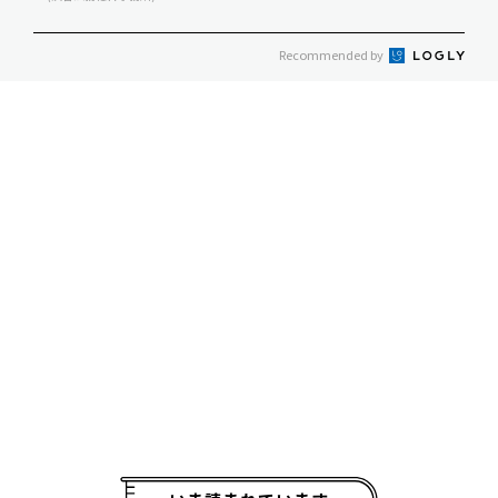
Recommended by