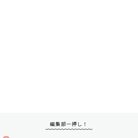
編集部一押し！