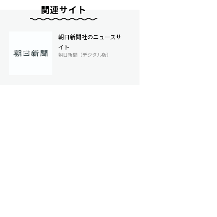
関連サイト
朝日新聞社のニュースサ
イト
朝日新聞（デジタル版）