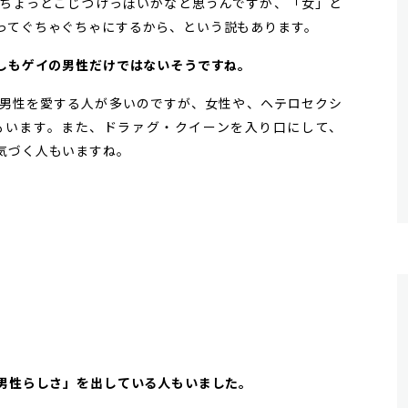
ちょっとこじつけっぽいかなと思うんですが、「女」と
ってぐちゃぐちゃにするから、という説もあります。
ずしもゲイの男性だけではないそうですね。
男性を愛する人が多いのですが、女性や、ヘテロセクシ
もいます。また、ドラァグ・クイーンを入り口にして、
気づく人もいますね。
「男性らしさ」を出している人もいました。