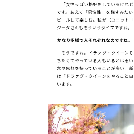
「女性っぽい格好をしているけれど
です。あえて「男性性」を残すみたい
ピールして楽しむ。私が（ユニット「
ジーダさんもそういうタイプですね。
――かなり多様で人それぞれなのですね。
そうですね。ドラァグ・クイーンそ
ちたくてやっている人もいるとは思い
念や思想を持っていることが多い。新
は「ドラァグ・クイーンをやること自
います。