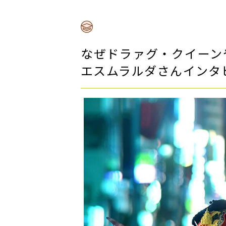
なぜドラァグ・クイーンや
エスムラルダさんインタ