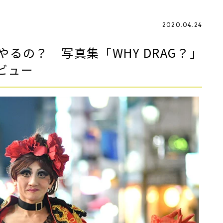
2020.04.24
るの？ 写真集「WHY DRAG？」
ビュー