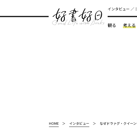
インタビュー
観る
考える
どんな本
HOME
インタビュー
なぜドラァグ・クイーン