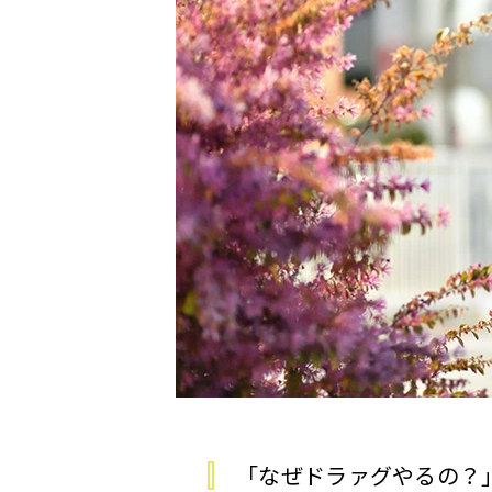
「なぜドラァグやるの？