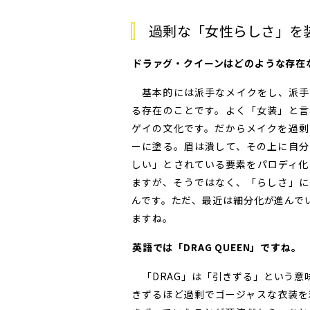
過剰な「女性らしさ」を
――ドラァグ・クイーンはどのような存
基本的には派手なメイクをし、派手
る存在のことです。よく「女装」と言
ゲイの文化です。だからメイクを過剰
ーに塗る。眉は潰して、その上に自分
しい」とされている要素をパロディ化
ますが、そうではなく、「らしさ」に
んです。ただ、最近は細分化が進んで
ますね。
――英語では「DRAG QUEEN」ですね。
「DRAG」は「引きずる」という意
きずるほど過剰でゴージャスな衣装を