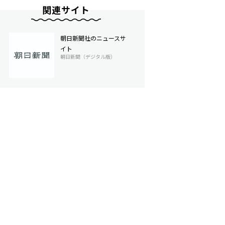
関連サイト
朝日新聞社のニュースサ
イト
朝日新聞（デジタル版）