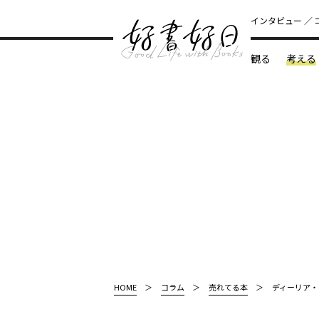
インタビュー
観る
考える
どんな本
HOME
コラム
売れてる本
ディーリア・