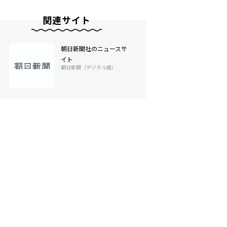
関連サイト
朝日新聞社のニュースサ
イト
朝日新聞（デジタル版）