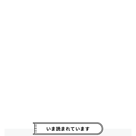
いま読まれています