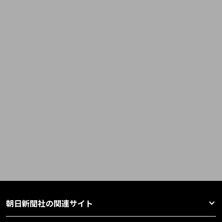
朝日新聞社の関連サイト