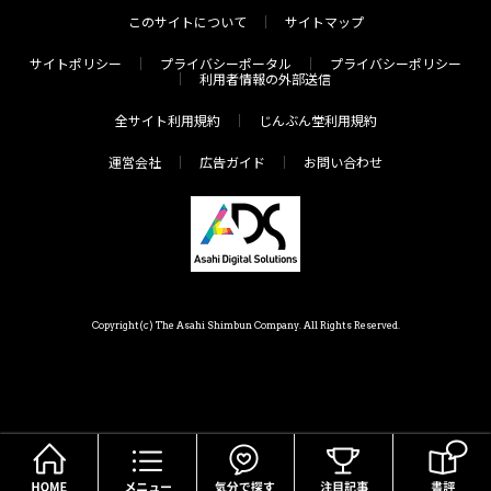
このサイトについて
サイトマップ
サイトポリシー
プライバシーポータル
プライバシーポリシー
利用者情報の外部送信
全サイト利用規約
じんぶん堂利用規約
運営会社
広告ガイド
お問い合わせ
Copyright(c) The Asahi Shimbun Company. All Rights Reserved.
HOME
メニュー
気分で探す