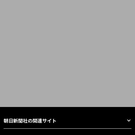
朝日新聞社の関連サイト