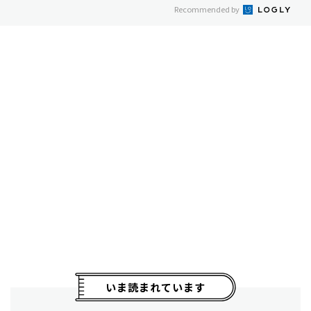
Recommended by
いま読まれています