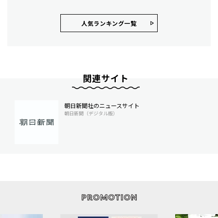
人気ランキング⼀覧
関連サイト
朝日新聞社のニュースサイト
朝日新聞（デジタル版）