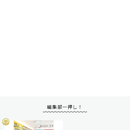
編集部一押し！