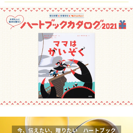
今、伝えたい、贈りたい ハートブック