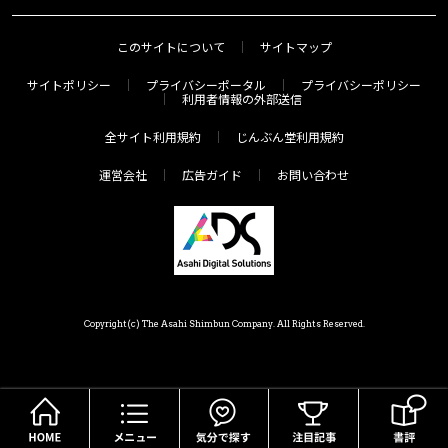
このサイトについて
サイトマップ
サイトポリシー
プライバシーポータル
プライバシーポリシー
利用者情報の外部送信
全サイト利用規約
じんぶん堂利用規約
運営会社
広告ガイド
お問い合わせ
Copyright(c) The Asahi Shimbun Company. All Rights Reserved.
HOME
メニュー
気分で探す