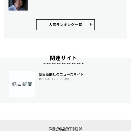
人気ランキング⼀覧
関連サイト
朝日新聞社のニュースサイト
朝日新聞（デジタル版）