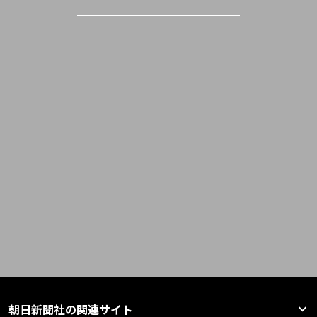
朝日新聞社の関連サイト