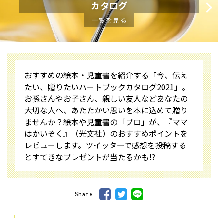
カタログ
一覧を見る
おすすめの絵本・児童書を紹介する「今、伝え
たい、贈りたいハートブックカタログ2021」。
お孫さんやお子さん、親しい友人などあなたの
大切な人へ、あたたかい思いを本に込めて贈り
ませんか？絵本や児童書の「プロ」が、『ママ
はかいぞく』（光文社）のおすすめポイントを
レビューします。ツイッターで感想を投稿する
とすてきなプレゼントが当たるかも!?
Share