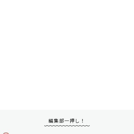
編集部一押し！