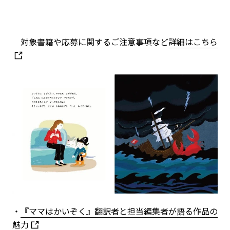
対象書籍や応募に関するご注意事項など
詳細はこちら
・
『ママはかいぞく』翻訳者と担当編集者が語る作品の
魅力