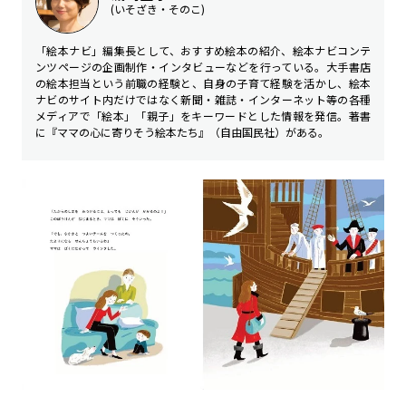
(いそざき・そのこ)
「絵本ナビ」編集長として、おすすめ絵本の紹介、絵本ナビコンテ
ンツページの企画制作・インタビューなどを行っている。大手書店
の絵本担当という前職の経験と、自身の子育て経験を活かし、絵本
ナビのサイト内だけではなく新聞・雑誌・インターネット等の各種
メディアで「絵本」「親子」をキーワードとした情報を発信。著書
に『ママの心に寄りそう絵本たち』（自由国民社）がある。