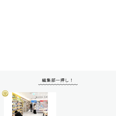
編集部一押し！