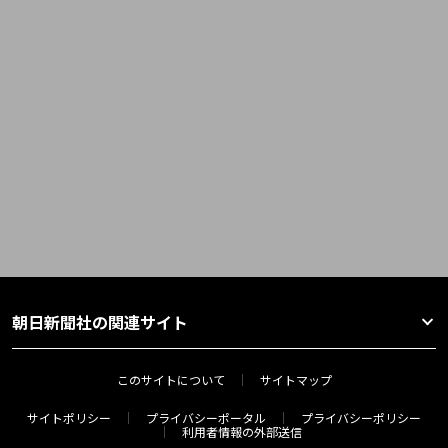
朝日新聞社の関連サイト
このサイトについて
サイトマップ
サイトポリシー
プライバシーポータル
プライバシーポリシー
利用者情報の外部送信