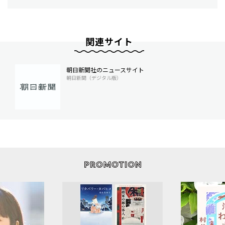
関連サイト
朝日新聞社のニュースサイト
朝日新聞（デジタル版）