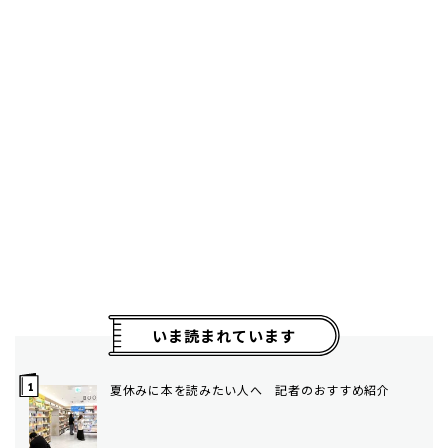
いま読まれています
夏休みに本を読みたい人へ 記者のおすすめ紹介