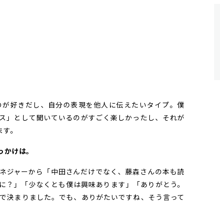
。
が好きだし、自分の表現を他人に伝えたいタイプ。僕
ス」として聞いているのがすごく楽しかったし、それが
ます。
きっかけは。
ネジャーから「中田さんだけでなく、藤森さんの本も読
に？」「少なくとも僕は興味あります」「ありがとう。
で決まりました。でも、ありがたいですね、そう言って