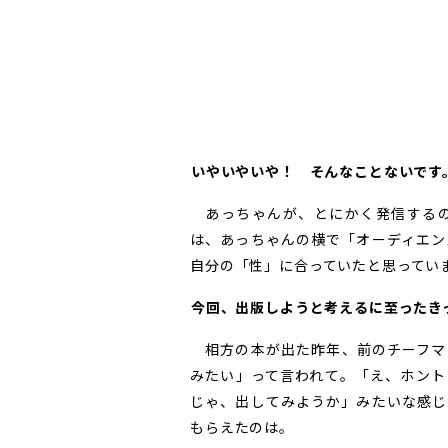
――いやいやいや！ そんなことないです
あっちゃんが、とにかく発信するの
は、あっちゃんの横で「オーディエン
自分の「性」に合っていたと思ってい
――今回、出版しようと考えるに至った
相方の本が出た昨年、前のチーフマ
みたい」って言われて。「え、ホント
じゃ、出してみようか」みたいな感じ
もらえたのは。