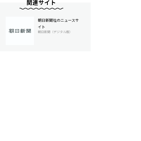
関連サイト
朝日新聞社のニュースサ
イト
朝日新聞（デジタル版）