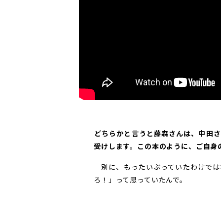
――どちらかと言うと藤森さんは、中
受けします。この本のように、ご自身
別に、もったいぶっていたわけでは
ろ！」って思っていたんで。