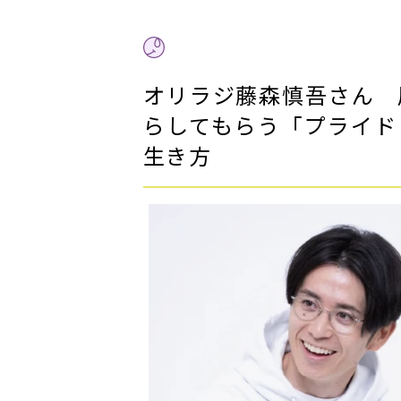
オリラジ藤森慎吾さん 
らしてもらう「プライド
生き方