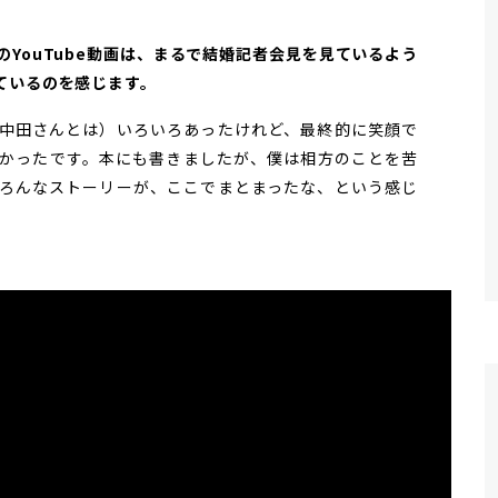
のYouTube動画は、まるで結婚記者会見を見ているよう
ているのを感じます。
中田さんとは）いろいろあったけれど、最終的に笑顔で
かったです。本にも書きましたが、僕は相方のことを苦
ろんなストーリーが、ここでまとまったな、という感じ