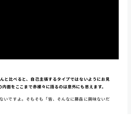
田さんと比べると、自己主張するタイプではないようにお見
の内面をここまで赤裸々に語るのは意外にも思えます。
ないですよ。そもそも「皆、そんなに藤森に興味ないだ