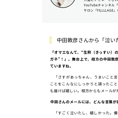
YouTubeチャンネ
サロン「FILLLLA
中田敦彦さんから「泣い
――「オマエなんて、“生粋（きっすい
ガネ”！」。舞台上で、相方の中田敦
ていますね。
「さすがあっちゃん、うまいこと言
ことをこんなにしっかりと語ったこと
も届けば嬉しい。相方からもメールが
――中田さんのメールには、どんな言葉
「すごく泣いたし、嬉しかった。優