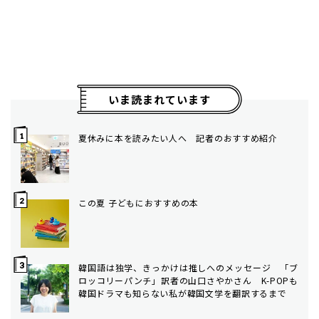
いま読まれています
夏休みに本を読みたい人へ 記者のおすすめ紹介
この夏 子どもにおすすめの本
韓国語は独学、きっかけは推しへのメッセージ 「ブ
ロッコリーパンチ」訳者の山口さやかさん K-POPも
韓国ドラマも知らない私が韓国文学を翻訳するまで