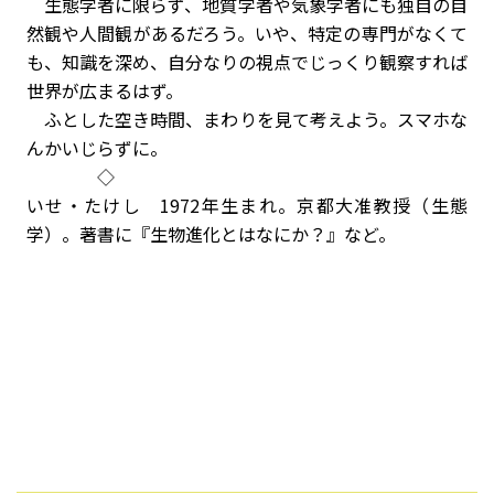
生態学者に限らず、地質学者や気象学者にも独自の自
然観や人間観があるだろう。いや、特定の専門がなくて
も、知識を深め、自分なりの視点でじっくり観察すれば
世界が広まるはず。
ふとした空き時間、まわりを見て考えよう。スマホな
んかいじらずに。
◇
いせ・たけし 1972年生まれ。京都大准教授（生態
学）。著書に『生物進化とはなにか？』など。