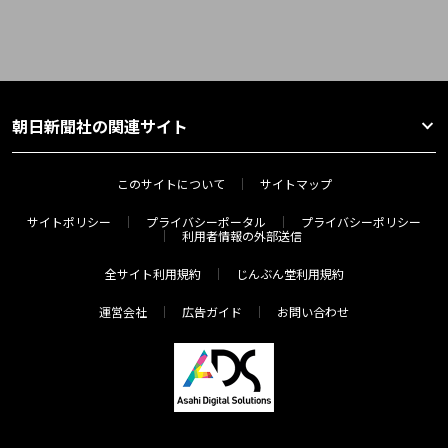
朝日新聞社の関連サイト
このサイトについて
サイトマップ
サイトポリシー
プライバシーポータル
プライバシーポリシー
利用者情報の外部送信
全サイト利用規約
じんぶん堂利用規約
運営会社
広告ガイド
お問い合わせ