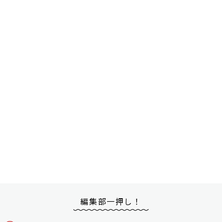
編集部一押し！