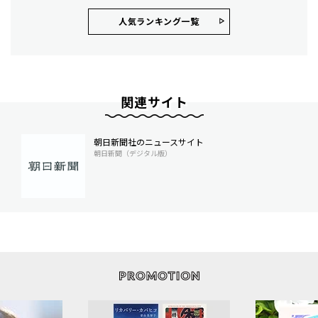
人気ランキング⼀覧
関連サイト
朝日新聞社のニュースサイト
朝日新聞（デジタル版）