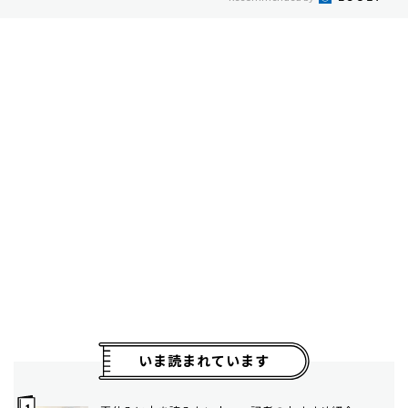
いま読まれています