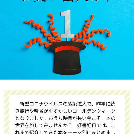
新型コロナウイルスの感染拡大で、昨年に続
き旅行や帰省がむずかしいゴールデンウィーク
となりました。おうち時間が長い今こそ、本の
世界を旅してみませんか？ 好書好日では、こ
れまで紹介してきた本をテーマ別にまとめまし