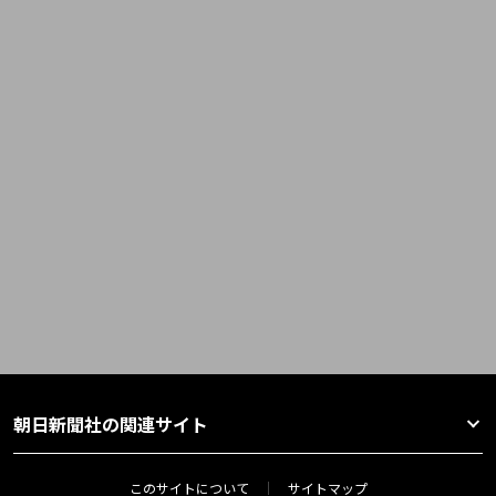
朝日新聞社の関連サイト
このサイトについて
サイトマップ