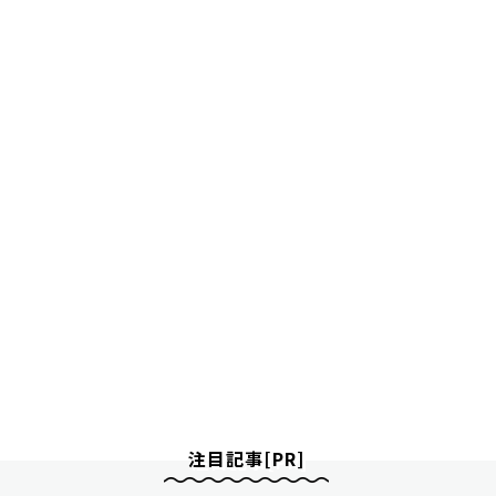
注目記事[PR]