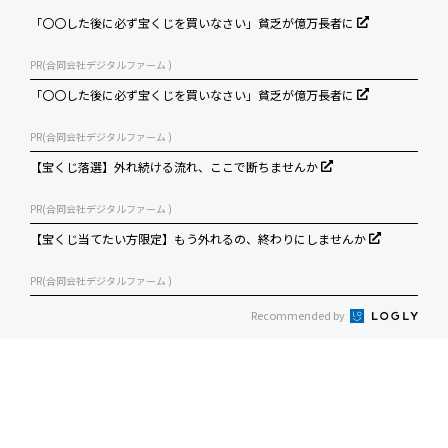
「〇〇した後に必ず宝くじを買いなさい」貧乏が億万長者に
PR(合同会社デジタルファーム )
「〇〇した後に必ず宝くじを買いなさい」貧乏が億万長者に
PR(合同会社デジタルファーム )
【宝くじ落選】外れ続ける流れ、ここで断ちませんか
PR(合同会社デジタルファーム )
【宝くじ当てたい方限定】もう外れるの、終わりにしませんか
PR(合同会社デジタルファーム )
Recommended by