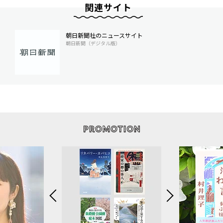
関連サイト
朝日新聞社のニュースサイト
朝日新聞（デジタル版）