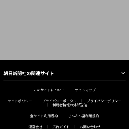
朝日新聞社の関連サイト
このサイトについて
サイトマップ
サイトポリシー
プライバシーポータル
プライバシーポリシー
利用者情報の外部送信
全サイト利用規約
じんぶん堂利用規約
運営会社
広告ガイド
お問い合わせ