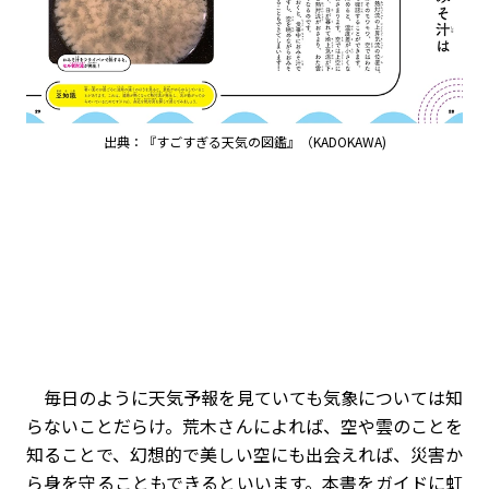
出典：『すごすぎる天気の図鑑』（KADOKAWA)
毎日のように天気予報を見ていても気象については知
らないことだらけ。荒木さんによれば、空や雲のことを
知ることで、幻想的で美しい空にも出会えれば、災害か
ら身を守ることもできるといいます。本書をガイドに虹