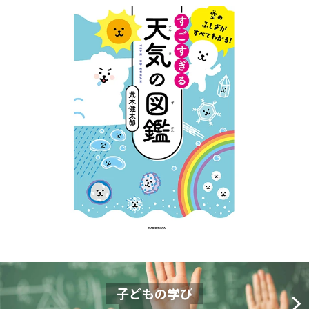
子どもの学び