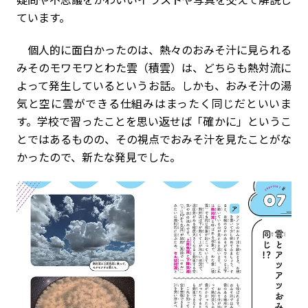
ています。
個人的に面白かったのは、熱々のおみそ汁に見られる
みそのモワモワとわた雲（積雲）は、どちらも熱対流に
よって発生しているというお話。しかも、おみそ汁の湯
気と空に雲ができる仕組みはまったく同じだといいま
す。学校で習ったことを思い返せば「確かに」というこ
とではあるものの、その視点でおみそ汁を見たことがな
かったので、新たな発見でした。