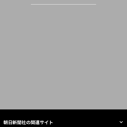
朝日新聞社の関連サイト