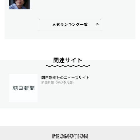
人気ランキング⼀覧
関連サイト
朝日新聞社のニュースサイト
朝日新聞（デジタル版）