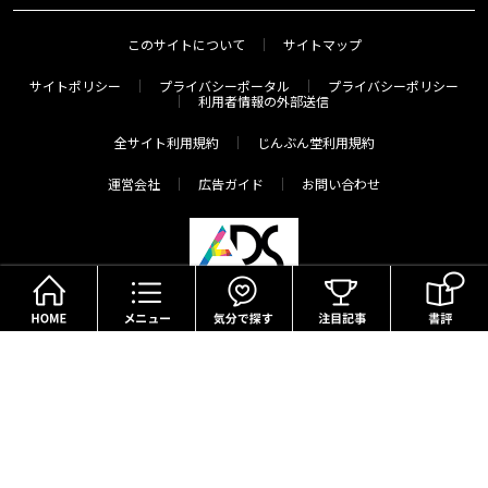
このサイトについて
サイトマップ
サイトポリシー
プライバシーポータル
プライバシーポリシー
利用者情報の外部送信
全サイト利用規約
じんぶん堂利用規約
運営会社
広告ガイド
お問い合わせ
HOME
メニュー
気分で探す
Copyright(c) The Asahi Shimbun Company. All Rights Reserved.