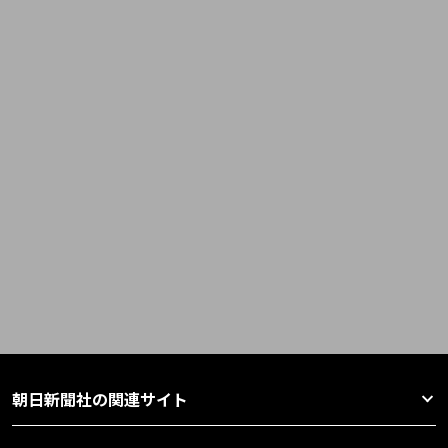
朝日新聞社の関連サイト