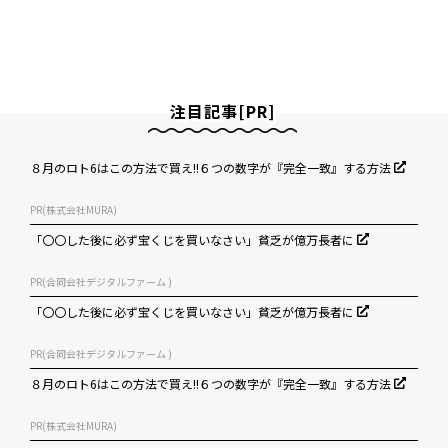
注目記事[PR]
８月のロト6はこの方法で買え!!６つの数字が『完全一致』する方法
PR(株式会社MURA)
「〇〇した後に必ず宝くじを買いなさい」貧乏が億万長者に
PR(合同会社デジタルファーム )
「〇〇した後に必ず宝くじを買いなさい」貧乏が億万長者に
PR(合同会社デジタルファーム )
８月のロト6はこの方法で買え!!６つの数字が『完全一致』する方法
PR(株式会社MURA)