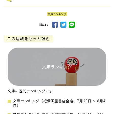
文庫ランキング
Share
この連載をもっと読む
文庫ランキング
文庫の週間ランキングです
文庫ランキング（紀伊国屋書店全店、7月29日 ～ 8月4
日）