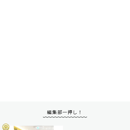
編集部一押し！