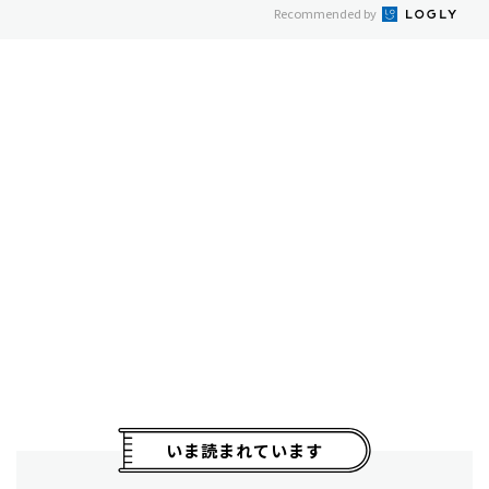
Recommended by
いま読まれています