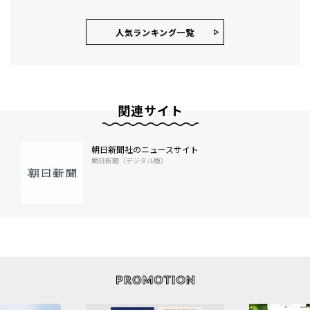
人気ランキング⼀覧
関連サイト
朝日新聞社のニュースサイト
朝日新聞（デジタル版）