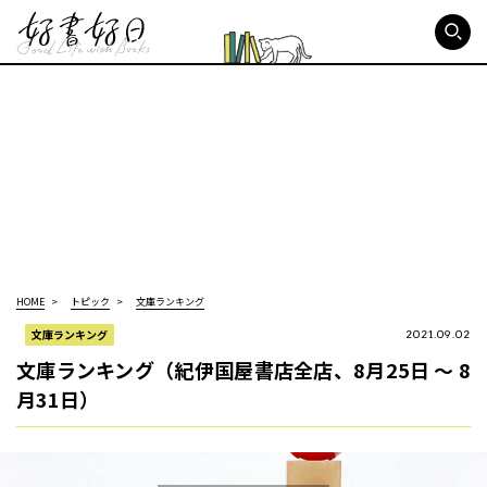
好書好日
HOME
トピック
文庫ランキング
文庫ランキング
2021.09.02
文庫ランキング（紀伊国屋書店全店、8月25日 ～ 8
月31日）