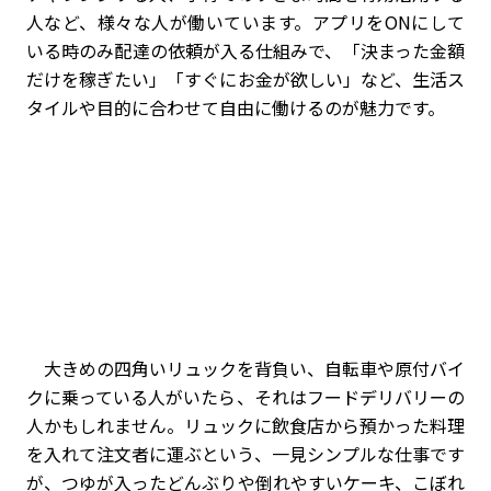
人など、様々な人が働いています。アプリをONにして
いる時のみ配達の依頼が入る仕組みで、「決まった金額
だけを稼ぎたい」「すぐにお金が欲しい」など、生活ス
タイルや目的に合わせて自由に働けるのが魅力です。
大きめの四角いリュックを背負い、自転車や原付バイ
クに乗っている人がいたら、それはフードデリバリーの
人かもしれません。リュックに飲食店から預かった料理
を入れて注文者に運ぶという、一見シンプルな仕事です
が、つゆが入ったどんぶりや倒れやすいケーキ、こぼれ