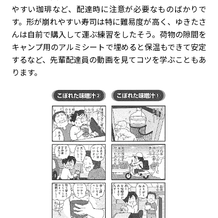
やすい珈琲など、配達時に注意が必要なものばかりで
す。形が崩れやすい寿司は特に難易度が高く、ゆきたさ
んは自前で購入して運ぶ練習をしたそう。荷物の隙間を
キャンプ用のアルミシートで埋めると保温もできて安定
するなど、先輩配達員の動画を見てコツを学ぶこともあ
ります。