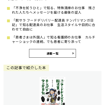
「不浄を拭うひと」で知る、特殊清掃のお仕事 残さ
れた人たちへメッセージを届ける最後の証人
「脱サラ フードデリバリー配達員 テンパリマンガ日
記」で知る配達員のお仕事 生活スタイルや目的に合
わせて自由に
「患者さまは外国人」で知る看護師のお仕事 カルチ
ャーショックの連続、でも患者に寄り添って
連載一覧
この記事で紹介した本