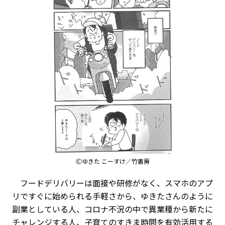
Ⓒゆきた こーすけ／竹書房
フードデリバリーは面接や研修がなく、スマホのアプ
リですぐに始められる手軽さから、ゆきたさんのように
副業としている人、コロナ不況の中で異業種から新たに
チャレンジする人、子育てのすきま時間を有効活用する