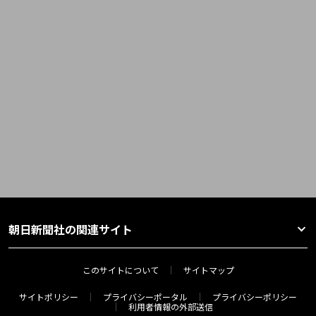
朝日新聞社の関連サイト
このサイトについて
サイトマップ
サイトポリシー
プライバシーポータル
プライバシーポリシー
利用者情報の外部送信