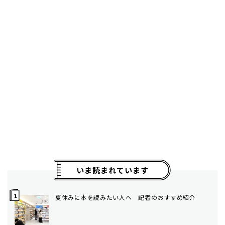
いま読まれています
夏休みに本を読みたい人へ 記者のおすすめ紹介