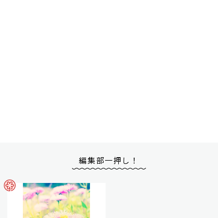
編集部一押し！