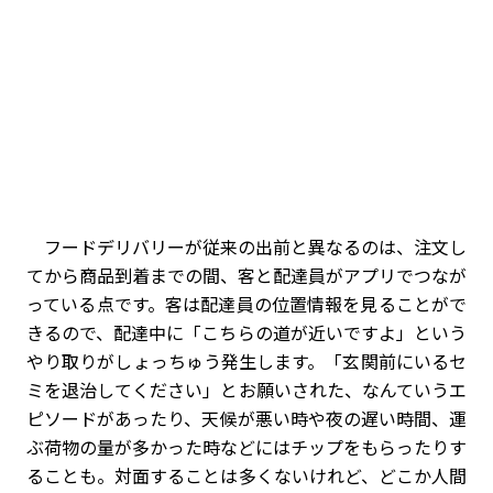
フードデリバリーが従来の出前と異なるのは、注文し
てから商品到着までの間、客と配達員がアプリでつなが
っている点です。客は配達員の位置情報を見ることがで
きるので、配達中に「こちらの道が近いですよ」という
やり取りがしょっちゅう発生します。「玄関前にいるセ
ミを退治してください」とお願いされた、なんていうエ
ピソードがあったり、天候が悪い時や夜の遅い時間、運
ぶ荷物の量が多かった時などにはチップをもらったりす
ることも。対面することは多くないけれど、どこか人間