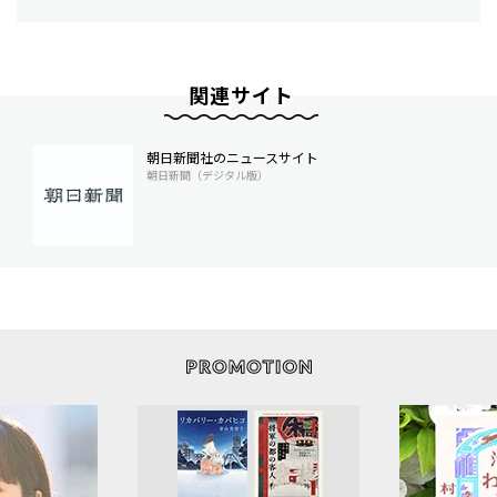
関連サイト
朝日新聞社のニュースサイト
朝日新聞（デジタル版）