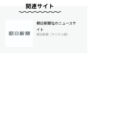
関連サイト
朝日新聞社のニュースサ
イト
朝日新聞（デジタル版）