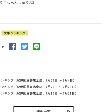
うじつへんしゅうぶ）
文庫ランキング
re
ンキング（紀伊国屋書店全店、7月29日 ～ 8月4日）
ンキング（紀伊国屋書店全店、7月22日 ～ 7月28日）
ンキング（紀伊国屋書店全店、7月15日 ～ 7月21日）
連載一覧