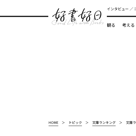
インタビュー
観る
考える
どんな本
HOME
トピック
文庫ランキング
文庫ラ