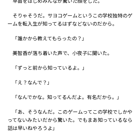
早苗をはじめみんなが驚いた顔をした。
そりゃそうだ。サヨコゲームというこの学校独特のゲ
ームを転入生が知ってるはずなどないのだから。
「誰かから教えてもらったの？」
美智香が落ち着いた声で、小夜子に聞いた。
「ずっと前から知っているよ。」
「え？なんで？」
「なんでかな。知ってるんだよ。有名だから。」
「あ、そうなんだ。このゲームってこの学校でしかや
ってないみたいだから驚いた。でもまあ知っているなら
話は早いねやろうよ」