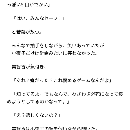
っぽい5.目がでかい」
「はい、みんなセーフ！」
と若菜が放つ。
みんなで拍手をしながら、笑いあっていたが
小夜子だけは針金みたいに笑わなかった。
美智香が気付き、
「あれ？嫌だった？これ褒めるゲームなんだよ」
「知ってるよ。でもなんで、わざわざ必死になって褒
めようとしてるのかなって。」
「え？嬉しくないの？」
美智香は小夜子の顔を伺いながら聞いた。