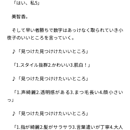
「はい、私5」
美智香。
そして早い者勝ちで数字はあっけなく取られていき小
夜子のいいところを言っていく。
♪「見つけた見つけけたいいところ」
「1.スタイル抜群2.かわいい3.肌白！」
♪「見つけた見つけけたいいところ」
「1.声綺麗2.透明感がある3.まつ毛長い4.顔小さい
っ」
♪「見つけた見つけけたいいところ」
「1.指が綺麗2.髪がサラサラ3.言葉遣いが丁寧4.大人