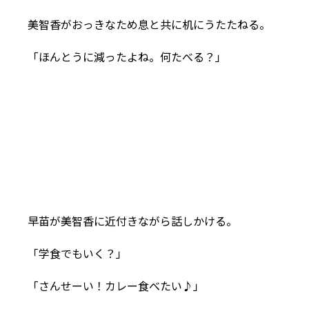
美智香がおっきなため息と共に机にうたたねる。
「ほんとうに減ったよね。何たべる？」
早苗が美智香に近付きながら話しかける。
「学食でもいく？」
「さんせーい！カレー食べたい♪」