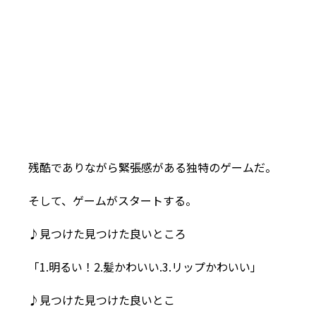
残酷でありながら緊張感がある独特のゲームだ。
そして、ゲームがスタートする。
♪見つけた見つけた良いところ
「1.明るい！2.髪かわいい.3.リップかわいい」
♪見つけた見つけた良いとこ