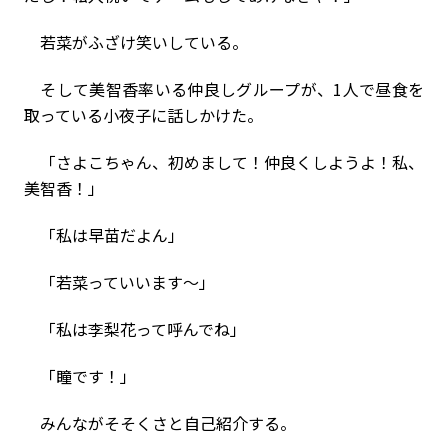
若菜がふざけ笑いしている。
そして美智香率いる仲良しグループが、1人で昼食を
取っている小夜子に話しかけた。
「さよこちゃん、初めまして！仲良くしようよ！私、
美智香！」
「私は早苗だよん」
「若菜っていいます〜」
「私は李梨花って呼んでね」
「瞳です！」
みんながそそくさと自己紹介する。