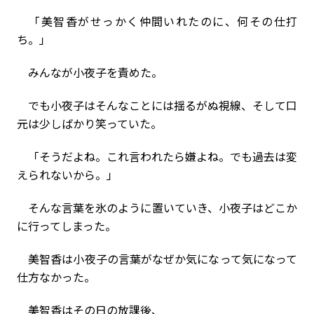
「美智香がせっかく仲間いれたのに、何その仕打
ち。」
みんなが小夜子を責めた。
でも小夜子はそんなことには揺るがぬ視線、そして口
元は少しばかり笑っていた。
「そうだよね。これ言われたら嫌よね。でも過去は変
えられないから。」
そんな言葉を氷のように置いていき、小夜子はどこか
に行ってしまった。
美智香は小夜子の言葉がなぜか気になって気になって
仕方なかった。
美智香はその日の放課後、