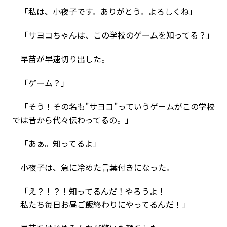
「私は、小夜子です。ありがとう。よろしくね」
「サヨコちゃんは、この学校のゲームを知ってる？」
早苗が早速切り出した。
「ゲーム？」
「そう！その名も"サヨコ"っていうゲームがこの学校
では昔から代々伝わってるの。」
「あぁ。知ってるよ」
小夜子は、急に冷めた言葉付きになった。
「え？！？！知ってるんだ！やろうよ！
私たち毎日お昼ご飯終わりにやってるんだ！」