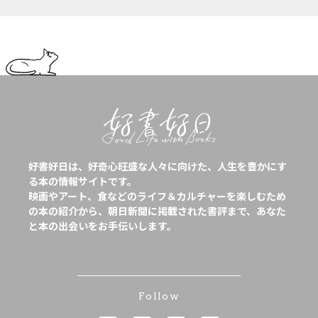
好書好日は、好奇心旺盛な人々に向けた、人生を豊かにす
る本の情報サイトです。
映画やアート、食などのライフ＆カルチャーを楽しむため
の本の紹介から、朝日新聞に掲載された書評まで、あなた
と本の出会いをお手伝いします。
Follow