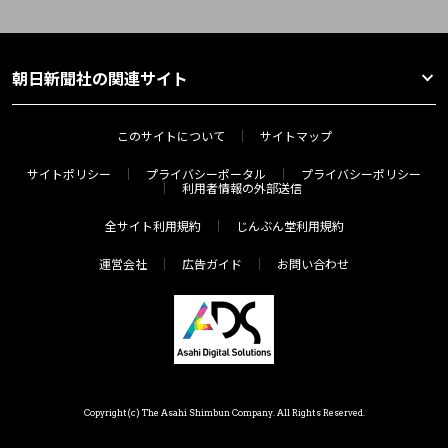
朝日新聞社の関連サイト
このサイトについて
サイトマップ
サイトポリシー
プライバシーポータル
プライバシーポリシー
利用者情報の外部送信
全サイト利用規約
じんぶん堂利用規約
運営会社
広告ガイド
お問い合わせ
Copyright(c) The Asahi Shimbun Company. All Rights Reserved.