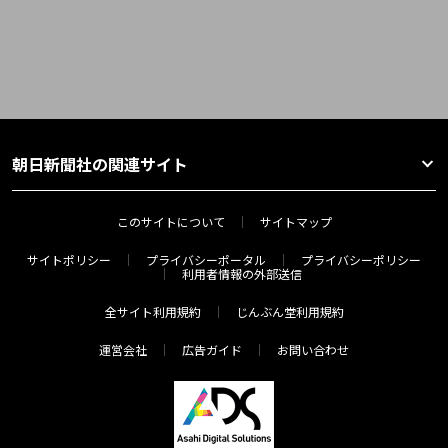
朝日新聞社の関連サイト
このサイトについて
サイトマップ
サイトポリシー
プライバシーポータル
プライバシーポリシー
利用者情報の外部送信
全サイト利用規約
じんぶん堂利用規約
運営会社
広告ガイド
お問い合わせ