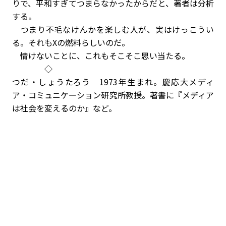
りで、平和すぎてつまらなかったからだと、著者は分析
する。
つまり不毛なけんかを楽しむ人が、実はけっこうい
る。それもXの燃料らしいのだ。
情けないことに、これもそこそこ思い当たる。
◇
つだ・しょうたろう 1973年生まれ。慶応大メディ
ア・コミュニケーション研究所教授。著書に『メディア
は社会を変えるのか』など。