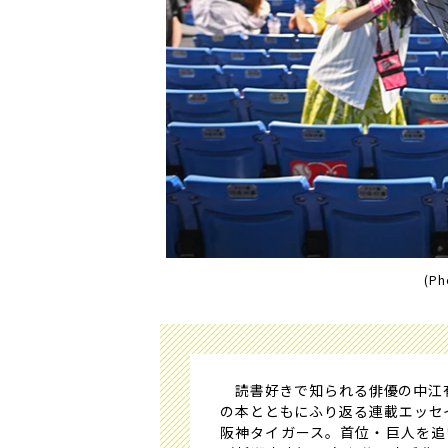
(Ph
読書好きで知られる俳優の中江有
の本とともにふり返る連載エッセ
阪神タイガース。首位・巨人を追