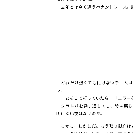
去年とは全く違うペナントレース。
どれだけ強くても負けないチームは
う。
「あそこで打っていたら」「エラー
タラレバを繰り返しても、時は戻ら
明けない夜はないのだ。
しかし、しかしだ。もう残り試合は