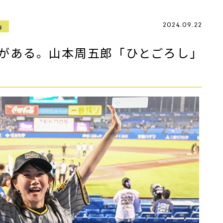
2024.09.22
」
がある。山本周五郎「ひとごろし」