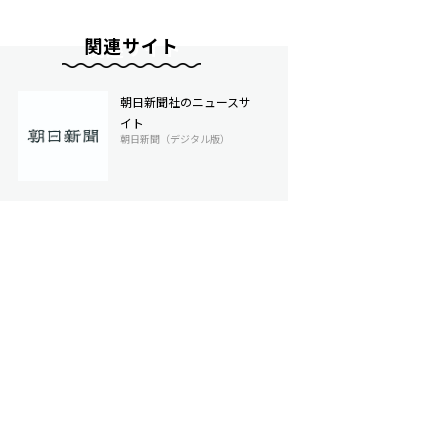
関連サイト
朝日新聞社のニュースサ
イト
朝日新聞（デジタル版）