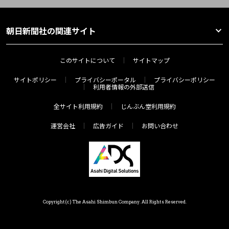
朝日新聞社の関連サイト
このサイトについて
サイトマップ
サイトポリシー
プライバシーポータル
プライバシーポリシー
利用者情報の外部送信
全サイト利用規約
じんぶん堂利用規約
運営会社
広告ガイド
お問い合わせ
Copyright(c) The Asahi Shimbun Company. All Rights Reserved.