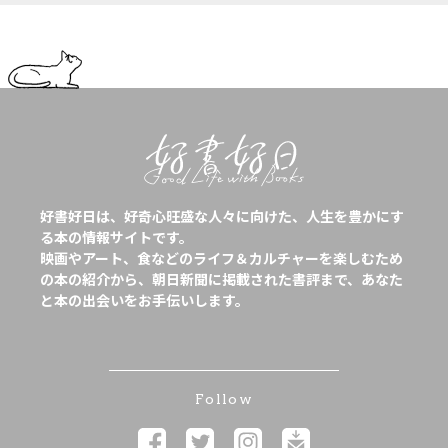
好書好日は、好奇心旺盛な人々に向けた、人生を豊かにす
る本の情報サイトです。
映画やアート、食などのライフ＆カルチャーを楽しむため
の本の紹介から、朝日新聞に掲載された書評まで、あなた
と本の出会いをお手伝いします。
Follow