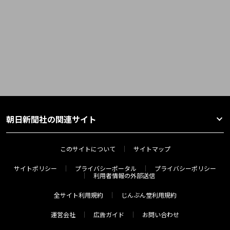
朝日新聞社の関連サイト
このサイトについて
サイトマップ
サイトポリシー
プライバシーポータル
プライバシーポリシー
利用者情報の外部送信
全サイト利用規約
じんぶん堂利用規約
運営会社
広告ガイド
お問い合わせ