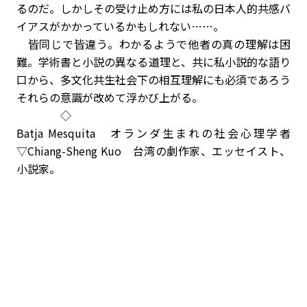
るのだ。しかしその受け止め方には私の日本人的共感バ
イアスがかかっているかもしれない……。
皆同じで皆違う。わかるようで他者の真の理解は困
難。学術書と小説の異なる道理と、共に私小説的な語り
口から、多文化共生社会下の相互理解にも必須であろう
それらの意識が改めて浮かび上がる。
◇
Batja Mesquita オランダ生まれの社会心理学者
▽Chiang-Sheng Kuo
台湾の劇作家、エッセイスト、
小説家。