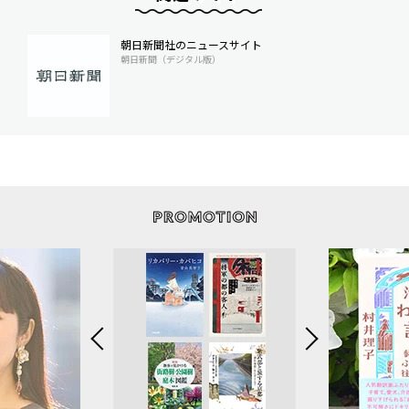
朝日新聞社のニュースサイト
朝日新聞（デジタル版）