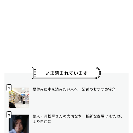
いま読まれています
夏休みに本を読みたい人へ 記者のおすすめ紹介
歌人・青松輝さんの大切な本 斬新な表現 よむたび、
より自由に