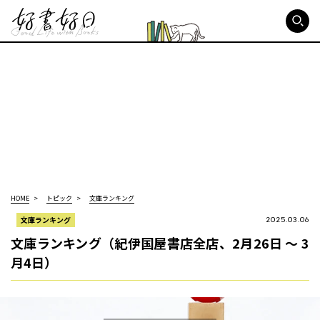
好書好日
HOME
トピック
文庫ランキング
文庫ランキング
2025.03.06
文庫ランキング（紀伊国屋書店全店、2月26日 ～ 3
月4日）