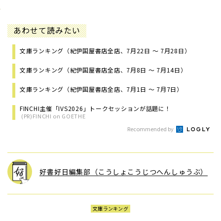
あわせて読みたい
文庫ランキング（紀伊国屋書店全店、7月22日 ～ 7月28日）
文庫ランキング（紀伊国屋書店全店、7月8日 ～ 7月14日）
文庫ランキング（紀伊国屋書店全店、7月1日 ～ 7月7日）
FINCHI主催「IVS2026」トークセッションが話題に！
(PR)FINCHI on GOETHE
Recommended by
好書好日編集部（こうしょこうじつへんしゅうぶ）
文庫ランキング