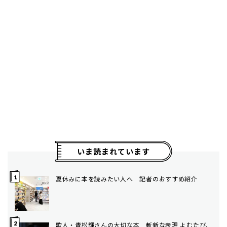
いま読まれています
夏休みに本を読みたい人へ 記者のおすすめ紹介
歌人・青松輝さんの大切な本 斬新な表現 よむたび、