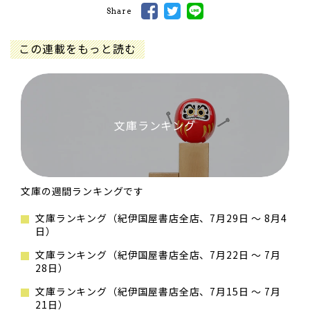
Share
この連載をもっと読む
文庫ランキング
文庫の週間ランキングです
文庫ランキング（紀伊国屋書店全店、7月29日 ～ 8月4
日）
文庫ランキング（紀伊国屋書店全店、7月22日 ～ 7月
28日）
文庫ランキング（紀伊国屋書店全店、7月15日 ～ 7月
21日）