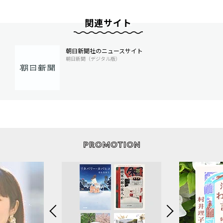
関連サイト
朝日新聞社のニュースサイト
朝日新聞（デジタル版）