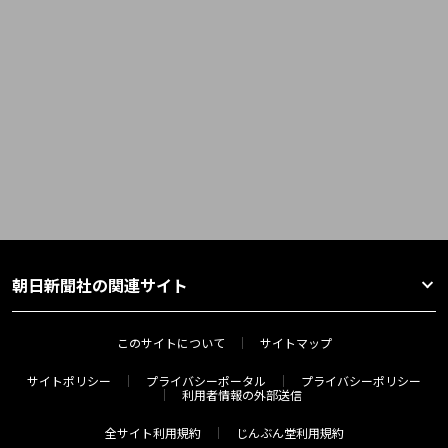
朝日新聞社の関連サイト
このサイトについて
サイトマップ
サイトポリシー
プライバシーポータル
プライバシーポリシー
利用者情報の外部送信
全サイト利用規約
じんぶん堂利用規約