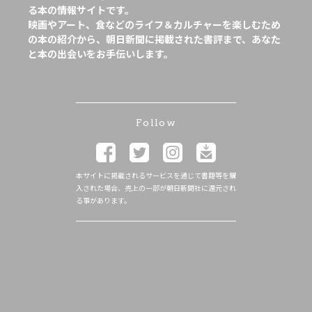
る本の情報サイトです。
映画やアート、食などのライフ＆カルチャーを楽しむため
の本の紹介から、朝日新聞に掲載された書評まで、あなた
と本の出会いをお手伝いします。
Follow
本サイトに掲載されるサービスを通じて書籍等を購
入された場合、売上の一部が朝日新聞社に還元され
る事があります。