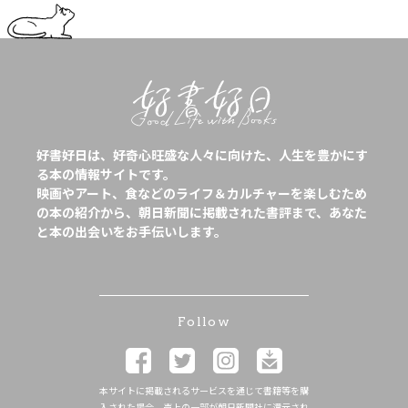
好書好日は、好奇心旺盛な人々に向けた、人生を豊かにす
る本の情報サイトです。
映画やアート、食などのライフ＆カルチャーを楽しむため
の本の紹介から、朝日新聞に掲載された書評まで、あなた
と本の出会いをお手伝いします。
Follow
本サイトに掲載されるサービスを通じて書籍等を購
入された場合、売上の一部が朝日新聞社に還元され