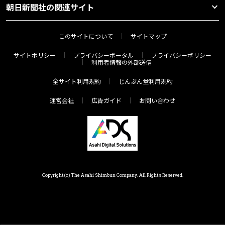
朝日新聞社の関連サイト
このサイトについて
サイトマップ
サイトポリシー
プライバシーポータル
プライバシーポリシー
利用者情報の外部送信
全サイト利用規約
じんぶん堂利用規約
運営会社
広告ガイド
お問い合わせ
Copyright(c) The Asahi Shimbun Company. All Rights Reserved.