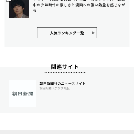
中の少年時代の厳しさと漫画への強い熱量を感じなが
ら
人気ランキング⼀覧
関連サイト
朝日新聞社のニュースサイト
朝日新聞（デジタル版）