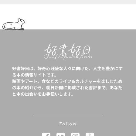
好書好日は、好奇心旺盛な人々に向けた、人生を豊かにす
る本の情報サイトです。
映画やアート、食などのライフ＆カルチャーを楽しむため
の本の紹介から、朝日新聞に掲載された書評まで、あなた
と本の出会いをお手伝いします。
Follow