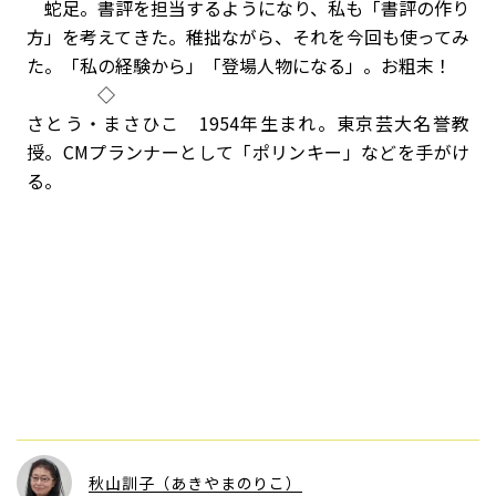
蛇足。書評を担当するようになり、私も「書評の作り
方」を考えてきた。稚拙ながら、それを今回も使ってみ
た。「私の経験から」「登場人物になる」。お粗末！
◇
さとう・まさひこ 1954年生まれ。東京芸大名誉教
授。CMプランナーとして「ポリンキー」などを手がけ
る。
秋山訓子（あきやまのりこ）