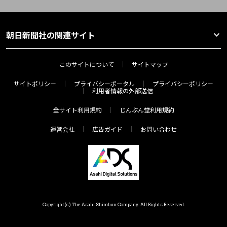
朝日新聞社の関連サイト
このサイトについて
サイトマップ
サイトポリシー
プライバシーポータル
プライバシーポリシー
利用者情報の外部送信
全サイト利用規約
じんぶん堂利用規約
運営会社
広告ガイド
お問い合わせ
Copyright(c) The Asahi Shimbun Company. All Rights Reserved.