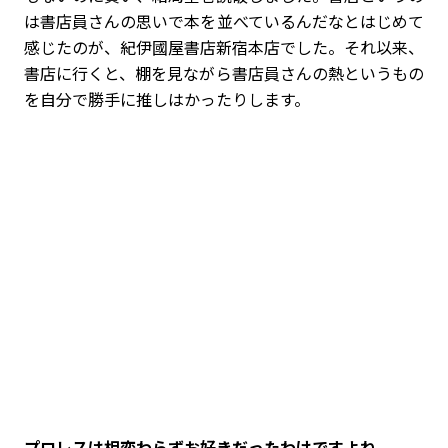
は書店員さんの思いで本を並べているんだなとはじめて
感じたのが、紀伊國屋書店新宿本店でした。それ以来、
書店に行くと、棚を見ながら書店員さんの熱というもの
を自分で勝手に推しはかったりします。
――プロレスは相変わらずお好きだったわけですよね。