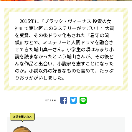
2015年に『ブラック・ヴィーナス 投資の女
神』で第14回このミステリーがすごい！』大賞
を受賞、その後ドラマ化もされた『看守の流
儀』などで、ミステリーと人間ドラマを融合さ
せてきた城山真一さん。小学生の頃はあまり小
説を読まなかったという城山さんが、その後ど
んな作品と出会い、小説家を志すことになった
のか。小説以外の好きなものも含めて、たっぷ
りおうかがいしました。
Share
お話を聞いた人