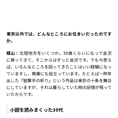
――東京以外では、どんなところにお住まいだったのです
か。
城山：
北陸地方をいくつか。30歳くらいになって金沢
に戻ってきて、そこからはずっと金沢です。でも今思え
ば、いろんなところを回ってきたことはいい経験になっ
ていますし、執筆にも役立っています。たとえば一昨年
出した『狙撃手の祈り』という作品は東京の十条を舞台
にしていますが、それは暮らしていた時の記憶が残って
いたからです。
小説を読みまくった30代