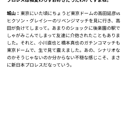
城山：
東京にいた頃にちょうど東京ドームの高田延彦vs
ヒクソン・グレイシーのリベンジマッチを見に行き、高
田が負けてしまって。あまりのショックに後楽園の駅で
しゃがみこんでしまって友達に介抱されたこともありま
した。それと、小川直也と橋本真也のガチンコマッチも
東京ドームで、生で見て震えました。あの、シナリオな
のかそうじゃないのか分からない不穏な感じこそ、まさ
に新日本プロレスだなっていう。