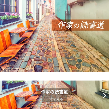
作家の読書道
一覧を見る