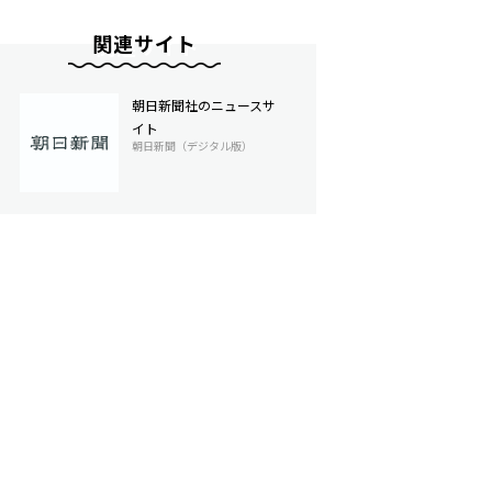
関連サイト
朝日新聞社のニュースサ
イト
朝日新聞（デジタル版）