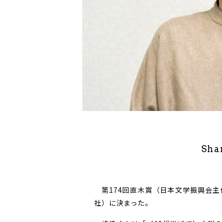
Sha
第174回直木賞（日本文学振興会主
社）に決まった。