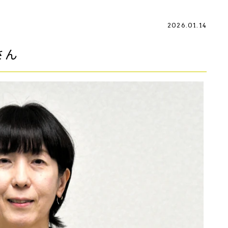
2026.01.14
さん