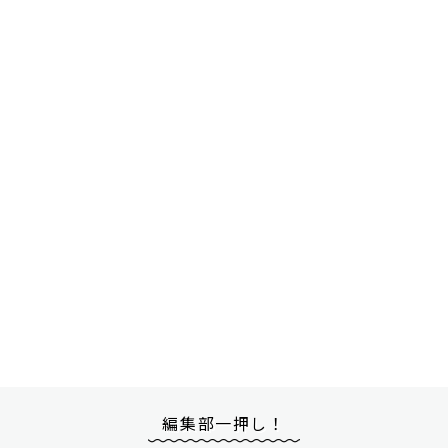
編集部一押し！