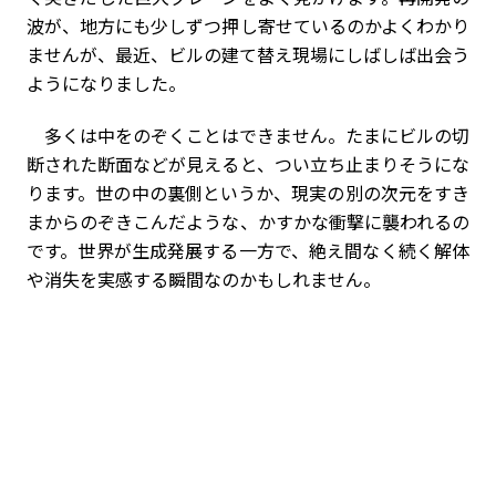
波が、地方にも少しずつ押し寄せているのかよくわかり
ませんが、最近、ビルの建て替え現場にしばしば出会う
ようになりました。
多くは中をのぞくことはできません。たまにビルの切
断された断面などが見えると、つい立ち止まりそうにな
ります。世の中の裏側というか、現実の別の次元をすき
まからのぞきこんだような、かすかな衝撃に襲われるの
です。世界が生成発展する一方で、絶え間なく続く解体
や消失を実感する瞬間なのかもしれません。