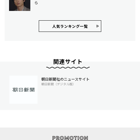
ら
人気ランキング⼀覧
関連サイト
朝日新聞社のニュースサイト
朝日新聞（デジタル版）