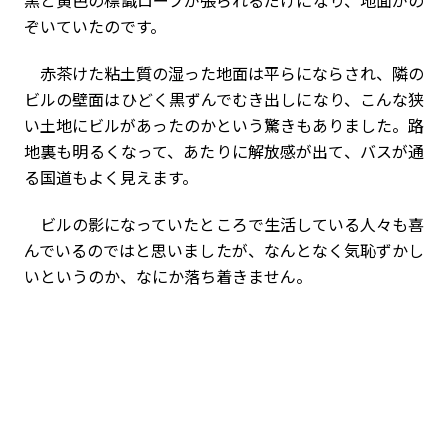
黒と黄色の標識ロープが張られるだけになり、地面がの
ぞいていたのです。
赤茶けた粘土質の湿った地面は平らにならされ、隣の
ビルの壁面はひどく黒ずんでむき出しになり、こんな狭
い土地にビルがあったのかという驚きもありました。路
地裏も明るくなって、あたりに解放感が出て、バスが通
る国道もよく見えます。
ビルの影になっていたところで生活している人々も喜
んでいるのではと思いましたが、なんとなく気恥ずかし
いというのか、なにか落ち着きません。