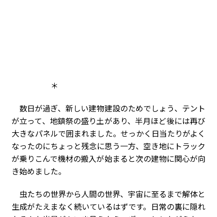
＊
数日が過ぎ、新しい建物建設のためでしょう、テント
が立って、地鎮祭の盛り土があり、半月ほど後には再び
大きなパネルで囲まれました。せっかく日当たりがよく
なったのにちょっと残念に思う一方、空き地にトラック
が乗りこんで機材の搬入が始まると次の建物に関心が向
き始めました。
虫たちの世界から人間の世界、宇宙に至るまで解体と
生成がたえまなく続いているはずです。日常の裏に隠れ