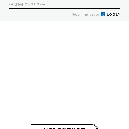
PR(合同会社デジタルファーム )
Recommended by