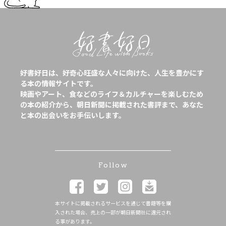
好書好日は、好奇心旺盛な人々に向けた、人生を豊かにす
る本の情報サイトです。
映画やアート、食などのライフ＆カルチャーを楽しむため
の本の紹介から、朝日新聞に掲載された書評まで、あなた
と本の出会いをお手伝いします。
Follow
本サイトに掲載されるサービスを通じて書籍等を購
入された場合、売上の一部が朝日新聞社に還元され
る事があります。