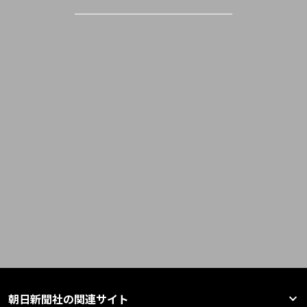
朝日新聞社の関連サイト