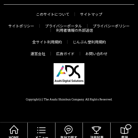
このサイトについて
サイトマップ
サイトポリシー
プライバシーポータル
プライバシーポリシー
利用者情報の外部送信
全サイト利用規約
じんぶん堂利用規約
運営会社
広告ガイド
お問い合わせ
Copyright(c) The Asahi Shimbun Company. All Rights Reserved.
HOME
メニュー
気分で探す