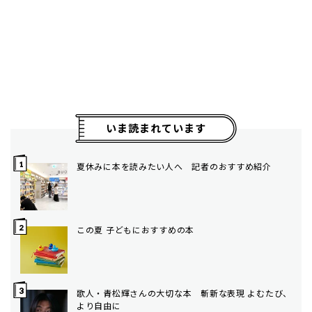
いま読まれています
夏休みに本を読みたい人へ 記者のおすすめ紹介
この夏 子どもにおすすめの本
歌人・青松輝さんの大切な本 斬新な表現 よむたび、
より自由に