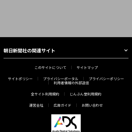
朝日新聞社の関連サイト
このサイトについて
サイトマップ
サイトポリシー
プライバシーポータル
プライバシーポリシー
利用者情報の外部送信
全サイト利用規約
じんぶん堂利用規約
運営会社
広告ガイド
お問い合わせ