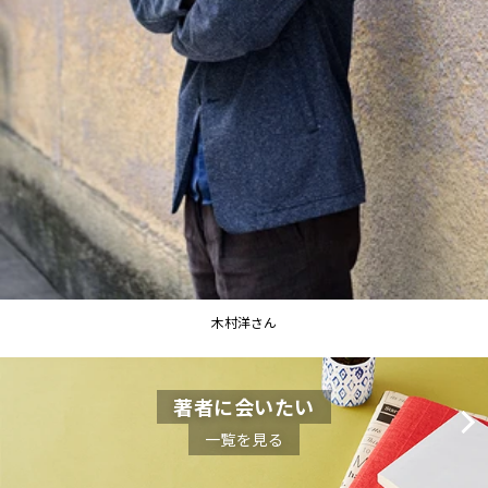
木村洋さん
著者に会いたい
一覧を見る