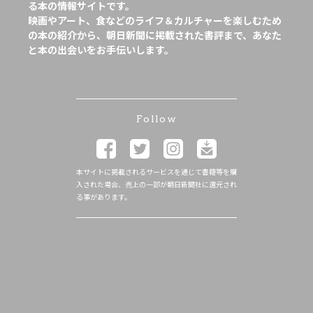
る本の情報サイトです。
映画やアート、食などのライフ＆カルチャーを楽しむため
の本の紹介から、朝日新聞に掲載された書評まで、あなた
と本の出会いをお手伝いします。
Follow
本サイトに掲載されるサービスを通じて書籍等を購
入された場合、売上の一部が朝日新聞社に還元され
る事があります。