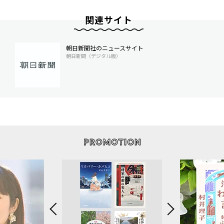
関連サイト
朝日新聞社のニュースサイト
朝日新聞（デジタル版）