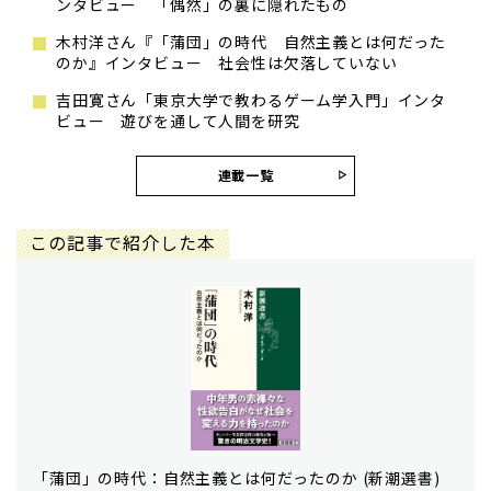
ンタビュー 「偶然」の裏に隠れたもの
木村洋さん『「蒲団」の時代 自然主義とは何だった
のか』インタビュー 社会性は欠落していない
吉田寛さん「東京大学で教わるゲーム学入門」インタ
ビュー 遊びを通して人間を研究
連載一覧
この記事で紹介した本
「蒲団」の時代：自然主義とは何だったのか (新潮選書)