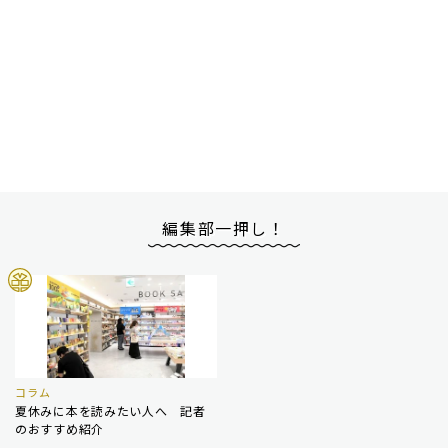
編集部一押し！
コラム
夏休みに本を読みたい人へ 記者
のおすすめ紹介