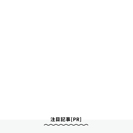
注目記事[PR]