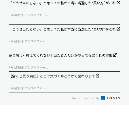
「どうせ当たらない」と思ってた私が本当に当選した“買い方”がこれ
PR(合同会社デジタルファーム )
「どうせ当たらない」と思ってた私が本当に当選した“買い方”がこれ
PR(合同会社デジタルファーム )
売り場じゃ教えてくれない！当たる人だけがやってる宝くじの習慣
PR(合同会社デジタルファーム )
【宝くじ買う前に】ここで気づくかどうかで変わります
PR(合同会社デジタルファーム )
Recommended by