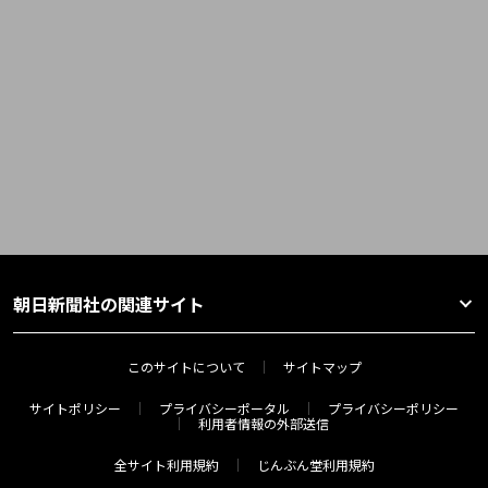
朝日新聞社の関連サイト
このサイトについて
サイトマップ
サイトポリシー
プライバシーポータル
プライバシーポリシー
利用者情報の外部送信
全サイト利用規約
じんぶん堂利用規約