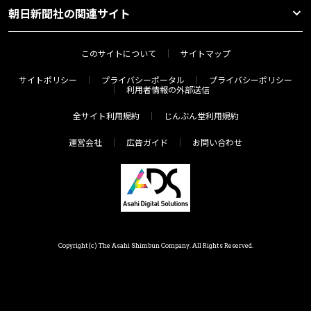
朝日新聞社の関連サイト
このサイトについて
サイトマップ
サイトポリシー
プライバシーポータル
プライバシーポリシー
利用者情報の外部送信
全サイト利用規約
じんぶん堂利用規約
運営会社
広告ガイド
お問い合わせ
Copyright(c) The Asahi Shimbun Company. All Rights Reserved.