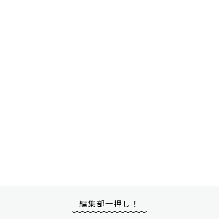
編集部一押し！