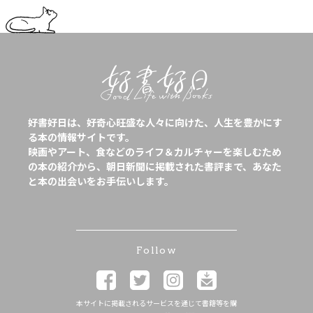
好書好日は、好奇心旺盛な人々に向けた、人生を豊かにす
る本の情報サイトです。
映画やアート、食などのライフ＆カルチャーを楽しむため
の本の紹介から、朝日新聞に掲載された書評まで、あなた
と本の出会いをお手伝いします。
Follow
本サイトに掲載されるサービスを通じて書籍等を購