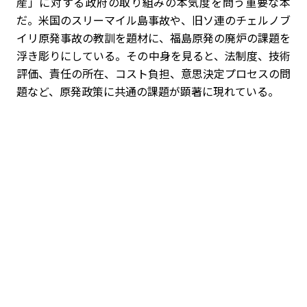
産」に対する政府の取り組みの本気度を問う重要な本
だ。米国のスリーマイル島事故や、旧ソ連のチェルノブ
イリ原発事故の教訓を題材に、福島原発の廃炉の課題を
浮き彫りにしている。その中身を見ると、法制度、技術
評価、責任の所在、コスト負担、意思決定プロセスの問
題など、原発政策に共通の課題が顕著に現れている。