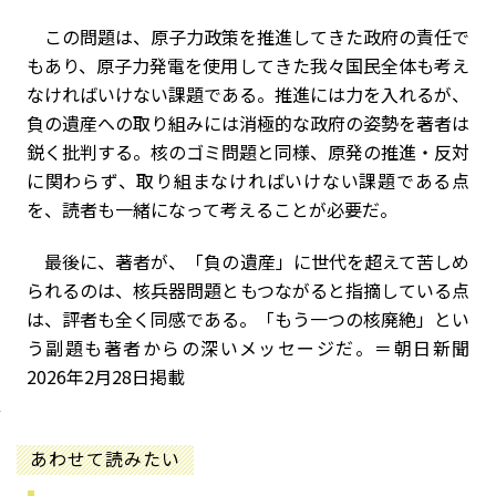
この問題は、原子力政策を推進してきた政府の責任で
もあり、原子力発電を使用してきた我々国民全体も考え
なければいけない課題である。推進には力を入れるが、
負の遺産への取り組みには消極的な政府の姿勢を著者は
鋭く批判する。核のゴミ問題と同様、原発の推進・反対
に関わらず、取り組まなければいけない課題である点
を、読者も一緒になって考えることが必要だ。
最後に、著者が、「負の遺産」に世代を超えて苦しめ
られるのは、核兵器問題ともつながると指摘している点
は、評者も全く同感である。「もう一つの核廃絶」とい
う副題も著者からの深いメッセージだ。＝朝日新聞
2026年2月28日掲載
あわせて読みたい