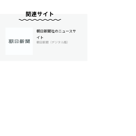
関連サイト
朝日新聞社のニュースサ
イト
朝日新聞（デジタル版）