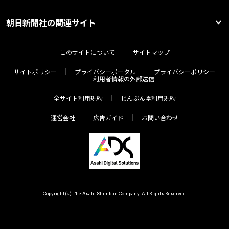
朝日新聞社の関連サイト
このサイトについて
サイトマップ
サイトポリシー
プライバシーポータル
プライバシーポリシー
利用者情報の外部送信
全サイト利用規約
じんぶん堂利用規約
運営会社
広告ガイド
お問い合わせ
Copyright(c) The Asahi Shimbun Company. All Rights Reserved.