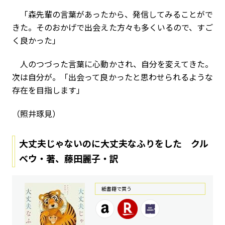
「森先輩の言葉があったから、発信してみることがで
きた。そのおかげで出会えた方々も多くいるので、すご
く良かった」
人のつづった言葉に心動かされ、自分を変えてきた。
次は自分が。「出会って良かったと思わせられるような
存在を目指します」
（照井琢見）
大丈夫じゃないのに大丈夫なふりをした クル
ベウ・著、藤田麗子・訳
紙書籍で買う