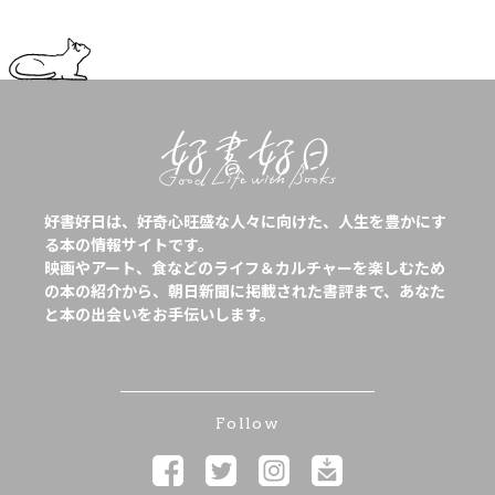
好書好日は、好奇心旺盛な人々に向けた、人生を豊かにす
る本の情報サイトです。
映画やアート、食などのライフ＆カルチャーを楽しむため
の本の紹介から、朝日新聞に掲載された書評まで、あなた
と本の出会いをお手伝いします。
Follow