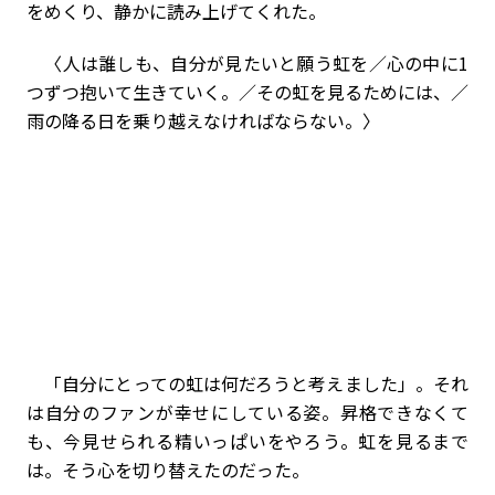
をめくり、静かに読み上げてくれた。
〈人は誰しも、自分が見たいと願う虹を／心の中に1
つずつ抱いて生きていく。／その虹を見るためには、／
雨の降る日を乗り越えなければならない。〉
「自分にとっての虹は何だろうと考えました」。それ
は自分のファンが幸せにしている姿。昇格できなくて
も、今見せられる精いっぱいをやろう。虹を見るまで
は。そう心を切り替えたのだった。