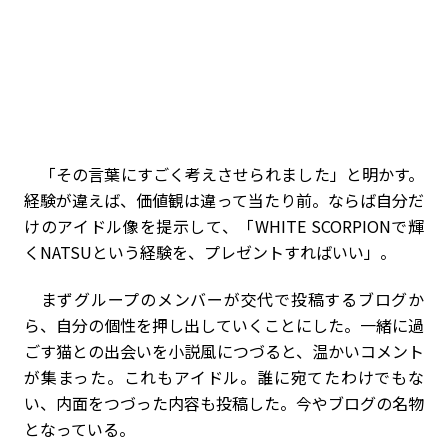
「その言葉にすごく考えさせられました」と明かす。
経験が違えば、価値観は違って当たり前。ならば自分だ
けのアイドル像を提示して、「WHITE SCORPIONで輝
くNATSUという経験を、プレゼントすればいい」。
まずグループのメンバーが交代で投稿するブログか
ら、自分の個性を押し出していくことにした。一緒に過
ごす猫との出会いを小説風につづると、温かいコメント
が集まった。これもアイドル。誰に宛てたわけでもな
い、内面をつづった内容も投稿した。今やブログの名物
となっている。