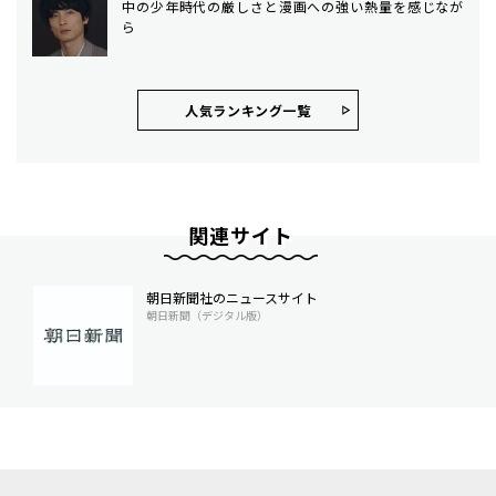
中の少年時代の厳しさと漫画への強い熱量を感じなが
ら
人気ランキング⼀覧
関連サイト
朝日新聞社のニュースサイト
朝日新聞（デジタル版）