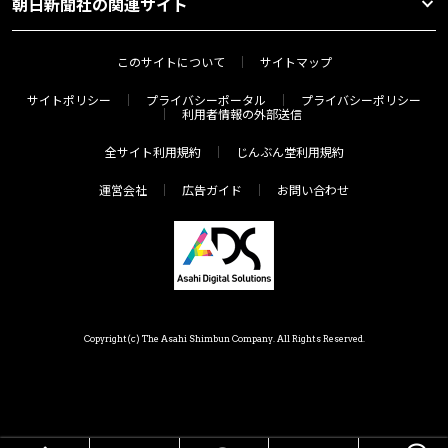
朝日新聞社の関連サイト
このサイトについて
サイトマップ
サイトポリシー
プライバシーポータル
プライバシーポリシー
利用者情報の外部送信
全サイト利用規約
じんぶん堂利用規約
運営会社
広告ガイド
お問い合わせ
Copyright(c) The Asahi Shimbun Company. All Rights Reserved.
HOME
メニュー
気分で探す