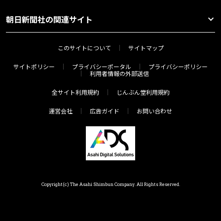
朝日新聞社の関連サイト
このサイトについて
サイトマップ
サイトポリシー
プライバシーポータル
プライバシーポリシー
利用者情報の外部送信
全サイト利用規約
じんぶん堂利用規約
運営会社
広告ガイド
お問い合わせ
Copyright(c) The Asahi Shimbun Company. All Rights Reserved.