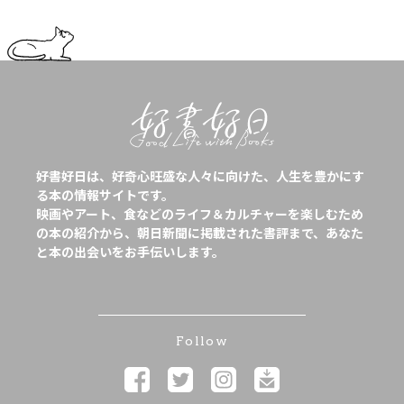
好書好日は、好奇心旺盛な人々に向けた、人生を豊かにす
る本の情報サイトです。
映画やアート、食などのライフ＆カルチャーを楽しむため
の本の紹介から、朝日新聞に掲載された書評まで、あなた
と本の出会いをお手伝いします。
Follow