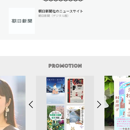
朝日新聞社のニュースサイト
朝日新聞（デジタル版）