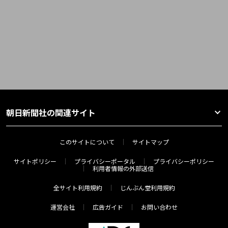
朝日新聞社の関連サイト
このサイトについて
サイトマップ
サイトポリシー
プライバシーポータル
プライバシーポリシー
利用者情報の外部送信
全サイト利用規約
じんぶん堂利用規約
運営会社
広告ガイド
お問い合わせ