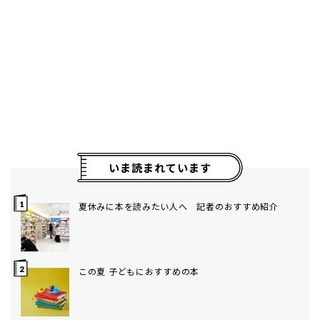
いま読まれています
夏休みに本を読みたい人へ 記者のおすすめ紹介
この夏 子どもにおすすめの本