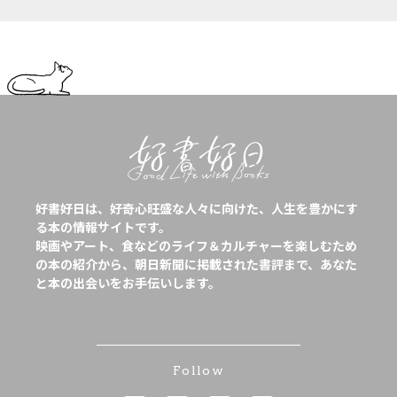
好書好日は、好奇心旺盛な人々に向けた、人生を豊かにす
る本の情報サイトです。
映画やアート、食などのライフ＆カルチャーを楽しむため
の本の紹介から、朝日新聞に掲載された書評まで、あなた
と本の出会いをお手伝いします。
Follow