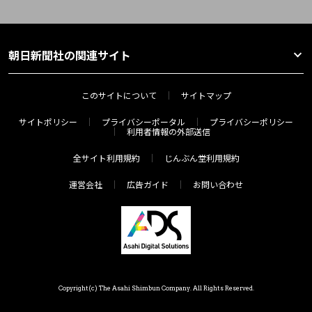
朝日新聞社の関連サイト
このサイトについて
サイトマップ
サイトポリシー
プライバシーポータル
プライバシーポリシー
利用者情報の外部送信
全サイト利用規約
じんぶん堂利用規約
運営会社
広告ガイド
お問い合わせ
Copyright(c) The Asahi Shimbun Company. All Rights Reserved.