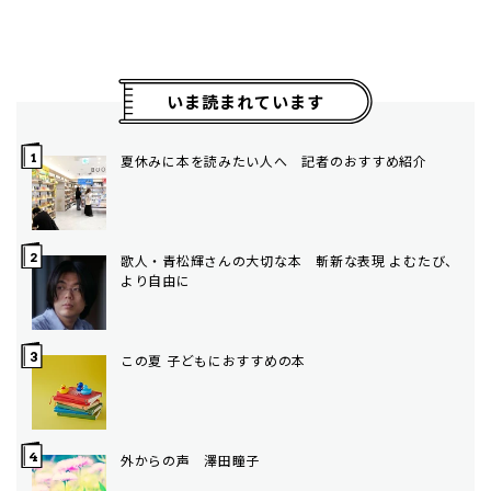
いま読まれています
夏休みに本を読みたい人へ 記者のおすすめ紹介
歌人・青松輝さんの大切な本 斬新な表現 よむたび、
より自由に
この夏 子どもにおすすめの本
外からの声 澤田瞳子