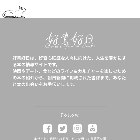
好書好日は、好奇心旺盛な人々に向けた、人生を豊かにす
る本の情報サイトです。
映画やアート、食などのライフ＆カルチャーを楽しむため
の本の紹介から、朝日新聞に掲載された書評まで、あなた
と本の出会いをお手伝いします。
Follow
本サイトに掲載されるサービスを通じて書籍等を購