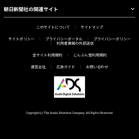
朝日新聞社の関連サイト
このサイトについて
サイトマップ
サイトポリシー
プライバシーポータル
プライバシーポリシー
利用者情報の外部送信
全サイト利用規約
じんぶん堂利用規約
運営会社
広告ガイド
お問い合わせ
Copyright(c) The Asahi Shimbun Company. All Rights Reserved.