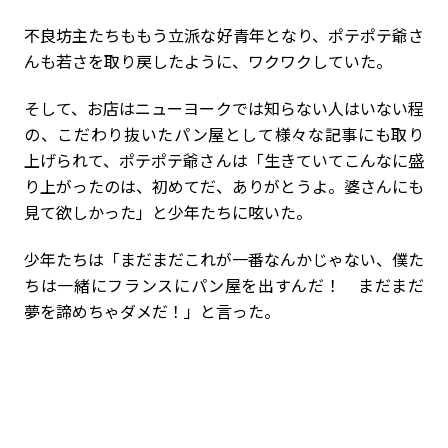
不良坊主たちももう立派な好青年となり、ポテポテ爺さ
んも若さを取り戻したように、ワクワクしていた。
そして、お店はニューヨークでは知らない人はいない程
の、こだわり抜いたパン屋として様々な記事にも取り
上げられて、ポテポテ爺さんは「生きていてこんなに盛
り上がったのは、初めてだ、ありがとうよ。婆さんにも
見て欲しかった」と少年たちに呟いた。
少年たちは「まだまだこれが一番なんかじゃない、僕た
ちは一緒にフランスにパン屋を出すんだ！ まだまだ
夢を諦めちゃダメだ！」と言った。