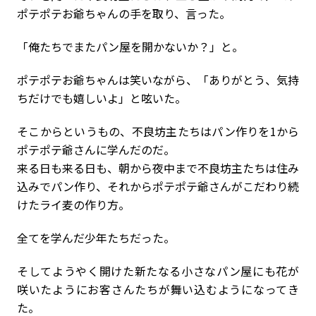
ポテポテお爺ちゃんの手を取り、言った。
「俺たちでまたパン屋を開かないか？」と。
ポテポテお爺ちゃんは笑いながら、「ありがとう、気持
ちだけでも嬉しいよ」と呟いた。
そこからというもの、不良坊主たちはパン作りを1から
ポテポテ爺さんに学んだのだ。
来る日も来る日も、朝から夜中まで不良坊主たちは住み
込みでパン作り、それからポテポテ爺さんがこだわり続
けたライ麦の作り方。
全てを学んだ少年たちだった。
そしてようやく開けた新たなる小さなパン屋にも花が
咲いたようにお客さんたちが舞い込むようになってき
た。