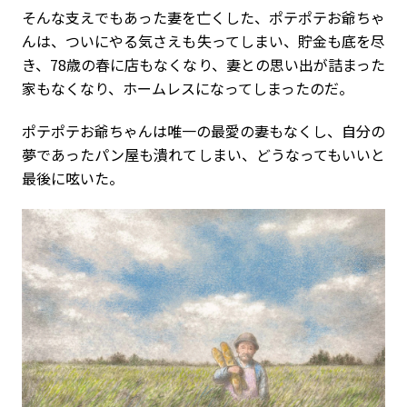
そんな支えでもあった妻を亡くした、ポテポテお爺ちゃ
んは、ついにやる気さえも失ってしまい、貯金も底を尽
き、78歳の春に店もなくなり、妻との思い出が詰まった
家もなくなり、ホームレスになってしまったのだ。
ポテポテお爺ちゃんは唯一の最愛の妻もなくし、自分の
夢であったパン屋も潰れてしまい、どうなってもいいと
最後に呟いた。