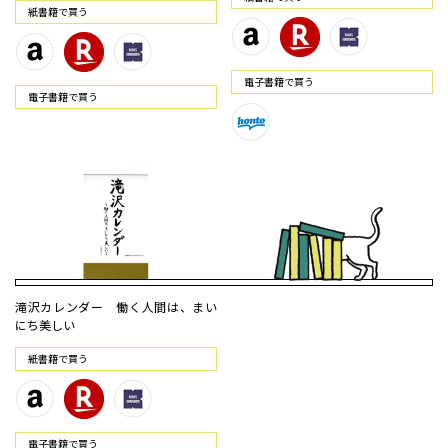
紙書籍で買う
電⼦書籍で買う
電⼦書籍で買う
滝沢カレンダー 働く人間は、まい
にち美しい
紙書籍で買う
電⼦書籍で買う