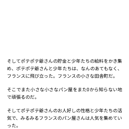
そしてポテポテ爺さんの貯金と少年たちの給料をかき集
め、ポテポテ爺さんと少年たちは、なんのあてもなく、
フランスに飛び立った。フランスの小さな田舎町だ。
そこでまた小さな小さなパン屋をまた0から知らない地
で頑張るのだ。
そしてポテポテ爺さんのお人好しの性格と少年たちの活
気で、みるみるフランスのパン屋さんは人気を集めてい
った。