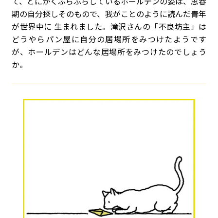
て、とにかくふらふらしているホールデンの姿は、思春
期の自分探しそのもので、我がことのように読んだ青年
が世界中に 生まれました。滝沢さんの「不良坊主」は
どうやらパン屋に自分の居場所をみつけたようです
が、ホールデンはどんな居場所をみつけたのでしょう
か。