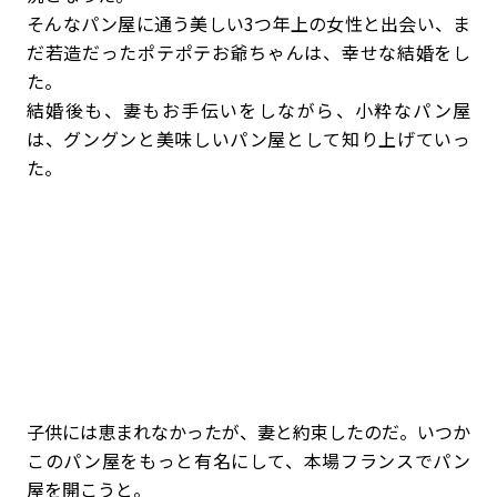
そんなパン屋に通う美しい3つ年上の女性と出会い、ま
だ若造だったポテポテお爺ちゃんは、幸せな結婚をし
た。
結婚後も、妻もお手伝いをしながら、小粋なパン屋
は、グングンと美味しいパン屋として知り上げていっ
た。
子供には恵まれなかったが、妻と約束したのだ。いつか
このパン屋をもっと有名にして、本場フランスでパン
屋を開こうと。