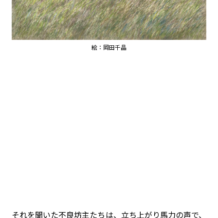
絵：岡田千晶
それを聞いた不良坊主たちは、立ち上がり馬力の声で、