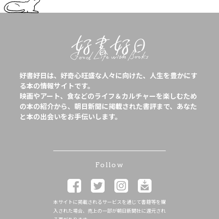
好書好日は、好奇心旺盛な人々に向けた、人生を豊かにす
る本の情報サイトです。
映画やアート、食などのライフ＆カルチャーを楽しむため
の本の紹介から、朝日新聞に掲載された書評まで、あなた
と本の出会いをお手伝いします。
Follow
本サイトに掲載されるサービスを通じて書籍等を購
入された場合、売上の一部が朝日新聞社に還元され