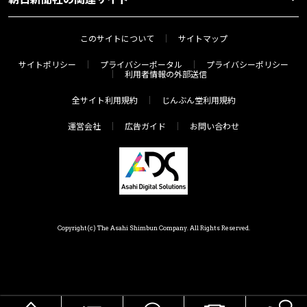
このサイトについて
サイトマップ
サイトポリシー
プライバシーポータル
プライバシーポリシー
利用者情報の外部送信
全サイト利用規約
じんぶん堂利用規約
運営会社
広告ガイド
お問い合わせ
Copyright(c) The Asahi Shimbun Company. All Rights Reserved.
HOME
メニュー
気分で探す