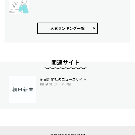
人気ランキング⼀覧
関連サイト
朝日新聞社のニュースサイト
朝日新聞（デジタル版）