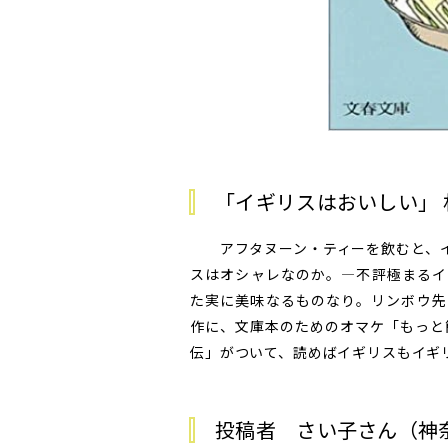
「イギリスはおいしい」
アフタヌーン・ティーを飲むと、イ
スはオシャレなのか。―不評極まるイ
た実に美味なるものなり。リンボウ先
作に、文庫本のためのオマケ「もっと
伝」がついて、読めばイギリスもイギ
投稿者 さい子さん（神