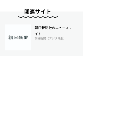
関連サイト
朝日新聞社のニュースサ
イト
朝日新聞（デジタル版）