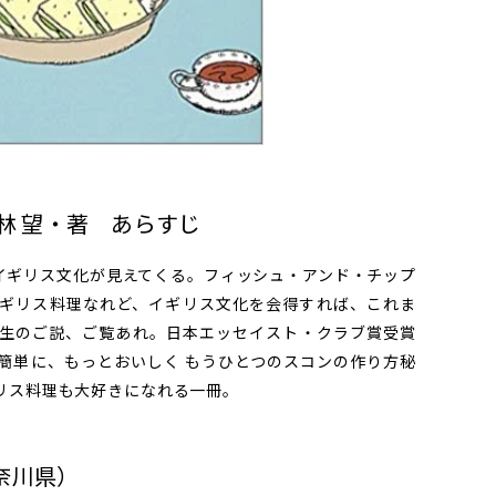
林 望
・著 あらすじ
ギリス文化が見えてくる。フィッシュ・アンド・チップ
ギリス料理なれど、イギリス文化を会得すれば、これま
生のご説、ご覧あれ。日本エッセイスト・クラブ賞受賞
簡単に、もっとおいしく もうひとつのスコンの作り方秘
リス料理も大好きになれる一冊。
奈川県）