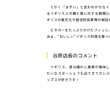
とかく「まずい」と言われがちなイ
るイギリス人の腕と食に対する無関心
ギリスの食文化や歴史的背景等の解説
ビネガーをたっぷりかけたフィッシュ
あぁ、”おいしい”イギリス料理を食
谷原店長のコメント
イギリス、昔は確かに食事が美味し
たいなスターシェフも出てきてだいぶ
ップスが好きです！