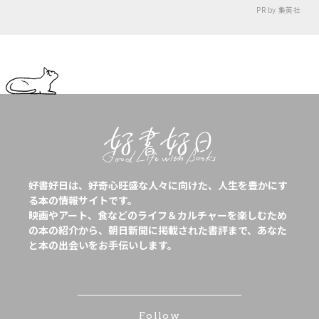
PR by 集英社
好書好日は、好奇心旺盛な人々に向けた、人生を豊かにす
る本の情報サイトです。
映画やアート、食などのライフ＆カルチャーを楽しむため
の本の紹介から、朝日新聞に掲載された書評まで、あなた
と本の出会いをお手伝いします。
Follow