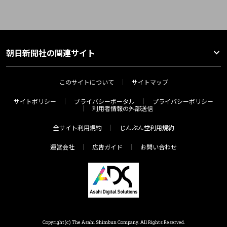
朝日新聞社の関連サイト
このサイトについて
サイトマップ
サイトポリシー
プライバシーポータル
プライバシーポリシー
利用者情報の外部送信
全サイト利用規約
じんぶん堂利用規約
運営会社
広告ガイド
お問い合わせ
Copyright(c) The Asahi Shimbun Company. All Rights Reserved.